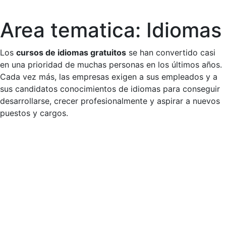
Area tematica:
Idiomas
Skip
to
content
Los
cursos de idiomas gratuitos
se han convertido casi
en una prioridad de muchas personas en los últimos años.
Cada vez más, las empresas exigen a sus empleados y a
sus candidatos conocimientos de idiomas para conseguir
desarrollarse, crecer profesionalmente y aspirar a nuevos
puestos y cargos.