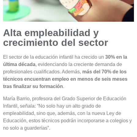
Alta empleabilidad y
crecimiento del sector
El sector de la educación infantil ha crecido un
30% en la
última década
, evidenciando la creciente demanda de
profesionales cualificados. Además,
más del 70% de los
técnicos encuentran empleo en menos de seis meses
tras finalizar su formación
.
María Barrio, profesora del Grado Superior de Educación
Infantil, señala: “No solo hay un alto grado de
empleabilidad, sino que, además, con la nueva Ley de
Educación, estos técnicos podrán incorporarse a colegios y
no solo a guarderías”.