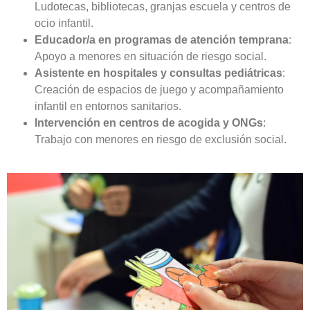
Ludotecas, bibliotecas, granjas escuela y centros de
ocio infantil.
Educador/a en programas de atención temprana
:
Apoyo a menores en situación de riesgo social.
Asistente en hospitales y consultas pediátricas
:
Creación de espacios de juego y acompañamiento
infantil en entornos sanitarios.
Intervención en centros de acogida y ONGs
:
Trabajo con menores en riesgo de exclusión social.