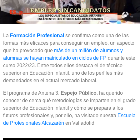
La
Formación Profesional
se confirma como una de las
formas
más eficaces para conseguir un empleo, un aspecto
que ha provocado que
más de un millón de alumnos y
alumnas se hayan matriculado en ciclos de FP
durante este
curso 2022/23. Entre todos ellos destaca el de t
écnico
superior en Educación Infantil, uno de los perfiles más
demandados en el actual mercado laboral.
El programa de Antena 3,
Espejo Público
, ha querido
conocer de cerca qué metodologías se imparten en el grado
superior de Educación Infantil y cómo se prepara a los
futuros profesionales y, por ello, ha visitado nuestra
Escuela
de Profesionales Alcazarén
en Valladolid.