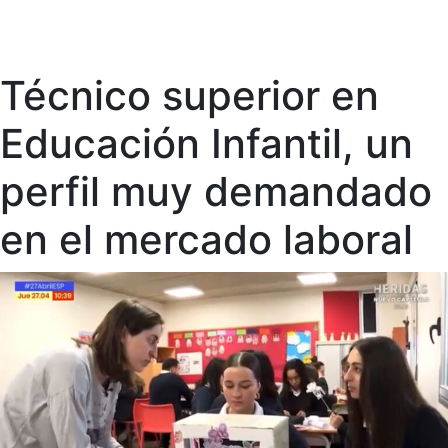
Técnico superior en
Educación Infantil, un
perfil muy demandado
en el mercado laboral