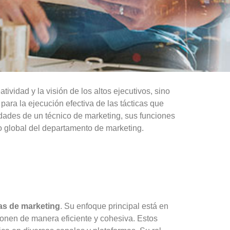
vidad y la visión de los altos ejecutivos, sino
ara la ejecución efectiva de las tácticas que
lidades de un técnico de marketing, sus funciones
to global del departamento de marketing.
as de marketing
. Su enfoque principal está en
onen de manera eficiente y cohesiva. Estos