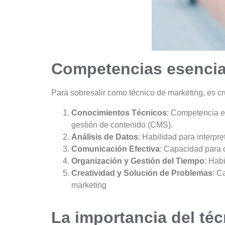
Competencias esencial
Para sobresalir como técnico de marketing, es c
Conocimientos Técnicos
: Competencia e
gestión de contenido (CMS).
Análisis de Datos
: Habilidad para interpr
Comunicación Efectiva
: Capacidad para 
Organización y Gestión del Tiempo
: Hab
Creatividad y Solución de Problemas
: C
marketing
La importancia del té