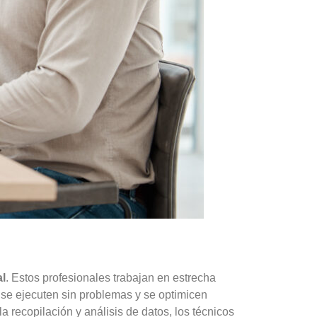
al
. Estos profesionales trabajan en estrecha
 se ejecuten sin problemas y se optimicen
 recopilación y análisis de datos, los técnicos