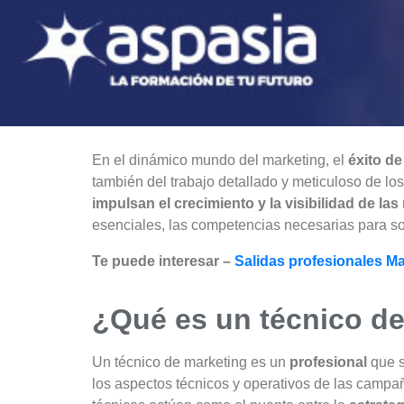
En el dinámico mundo del marketing, el
éxito de
también del trabajo detallado y meticuloso de lo
impulsan el crecimiento y la visibilidad de la
esenciales, las competencias necesarias para sob
Te puede interesar –
Salidas profesionales Ma
¿Qué es un técnico d
Un técnico de marketing es un
profesional
que s
los aspectos técnicos y operativos de las camp