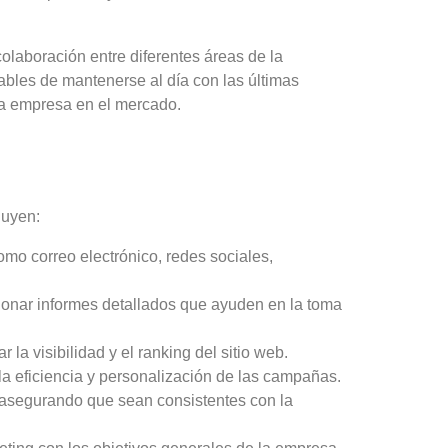
 colaboración entre diferentes áreas de la
bles de mantenerse al día con las últimas
la empresa en el mercado.
luyen:
mo correo electrónico, redes sociales,
cionar informes detallados que ayuden en la toma
a visibilidad y el ranking del sitio web.
la eficiencia y personalización de las campañas.
, asegurando que sean consistentes con la