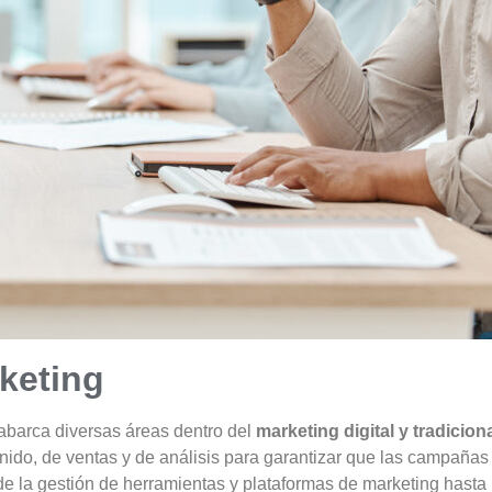
rketing
abarca diversas áreas dentro del
marketing digital y tradicion
nido, de ventas y de análisis para garantizar que las campañas
 la gestión de herramientas y plataformas de marketing hasta la