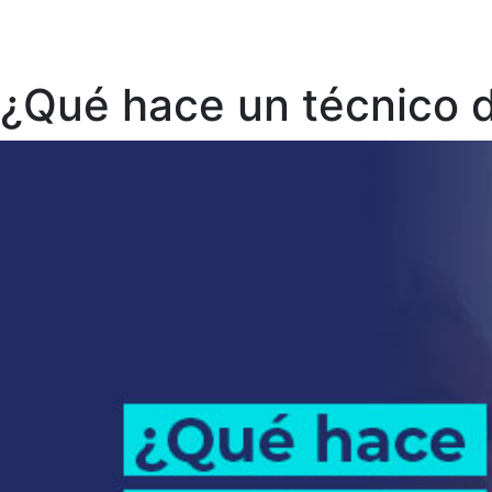
¿Qué hace un técnico d