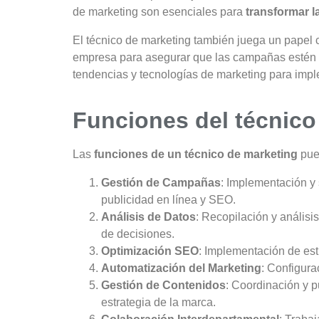
de marketing son esenciales para
transformar l
El técnico de marketing también juega un papel c
empresa para asegurar que las campañas estén a
tendencias y tecnologías de marketing para impl
Funciones del técnico
Las
funciones de un técnico de marketing
pued
Gestión de Campañas
: Implementación y
publicidad en línea y SEO.
Análisis de Datos
: Recopilación y anális
de decisiones.
Optimización SEO
: Implementación de est
Automatización del Marketing
: Configura
Gestión de Contenidos
: Coordinación y p
estrategia de la marca.