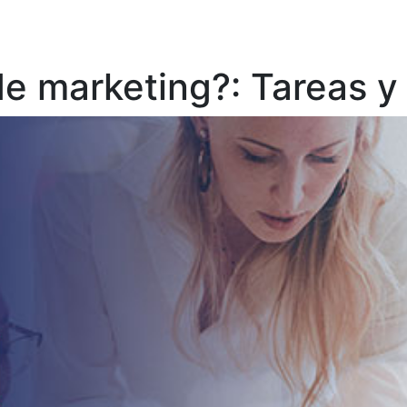
e marketing?: Tareas y