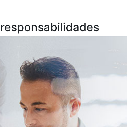
 responsabilidades