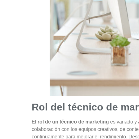
Rol del técnico de ma
El
rol de un técnico de marketing
es variado y 
colaboración con los equipos creativos, de conte
continuamente para mejorar el rendimiento. Desde