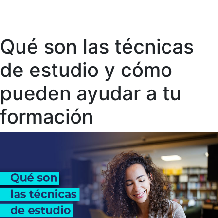
Qué son las técnicas
de estudio y cómo
pueden ayudar a tu
formación