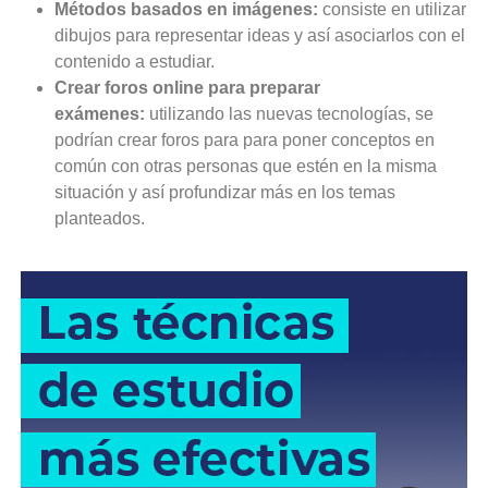
Métodos basados en imágenes:
consiste en utilizar
dibujos para representar ideas y así asociarlos con el
contenido a estudiar.
Crear foros online para preparar
exámenes:
utilizando las nuevas tecnologías, se
podrían crear foros para para poner conceptos en
común con otras personas que estén en la misma
situación y así profundizar más en los temas
planteados.