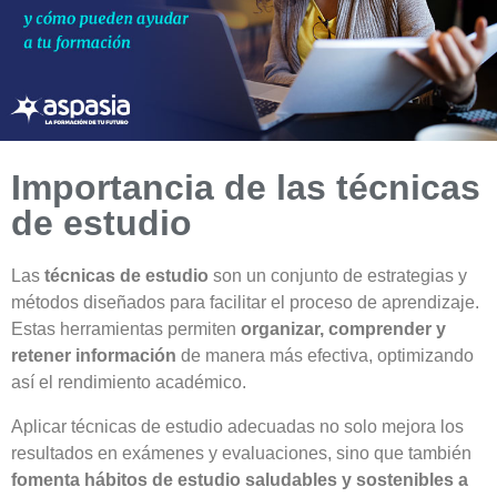
Importancia de las técnicas
de estudio
Las
técnicas de estudio
son un conjunto de estrategias y
métodos diseñados para facilitar el proceso de aprendizaje.
Estas herramientas permiten
organizar, comprender y
retener información
de manera más efectiva, optimizando
así el rendimiento académico.
Aplicar técnicas de estudio adecuadas no solo mejora los
resultados en exámenes y evaluaciones, sino que también
fomenta hábitos de estudio saludables y sostenibles a