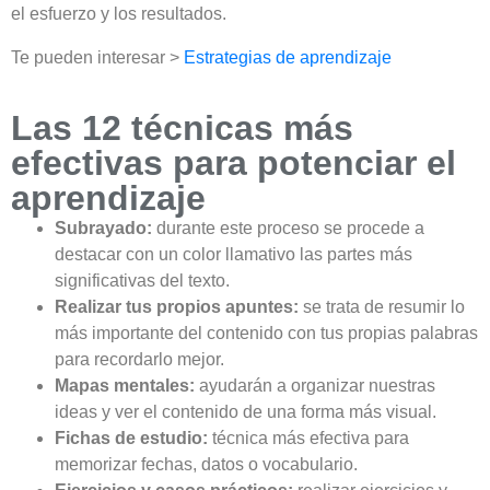
el esfuerzo y los resultados.
Te pueden interesar >
Estrategias de aprendizaje
Las 12 técnicas más
efectivas para potenciar el
aprendizaje​
Subrayado:
durante este proceso se procede a
destacar con un color llamativo las partes más
significativas del texto.
Realizar tus propios apuntes:
se trata de resumir lo
más importante del contenido con tus propias palabras
para recordarlo mejor.
Mapas mentales:
ayudarán a organizar nuestras
ideas y ver el contenido de una forma más visual.
Fichas de estudio:
técnica más efectiva para
memorizar fechas, datos o vocabulario.