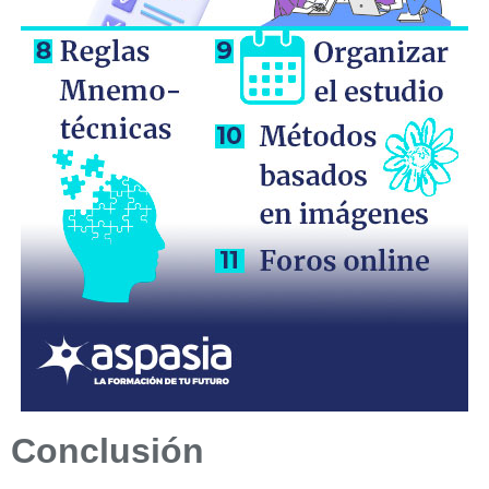
Conclusión