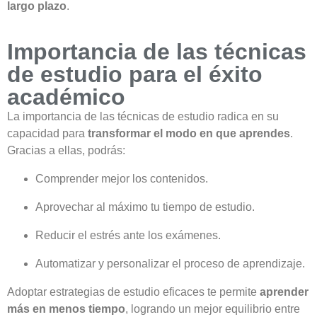
largo plazo
.
Importancia de las técnicas
de estudio para el éxito
académico
La importancia de las técnicas de estudio radica en su
capacidad para
transformar el modo en que aprendes
.
Gracias a ellas, podrás:
Comprender mejor los contenidos.
Aprovechar al máximo tu tiempo de estudio.
Reducir el estrés ante los exámenes.
Automatizar y personalizar el proceso de aprendizaje.
Adoptar estrategias de estudio eficaces te permite
aprender
más en menos tiempo
, logrando un mejor equilibrio entre