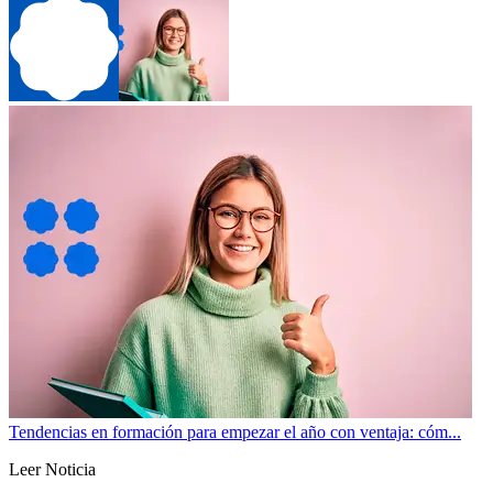
Tendencias en formación para empezar el año con ventaja: cóm...
Leer Noticia