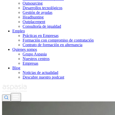
Outsourcing
Desarrollos tecnológicos
Gestión de ayudas
Headhunting
Outplacement
Consultoría de igualdad
Empleo
Prácticas en Empresas
Formación con compromiso de contratación
Contrato de formación en alternancia
Quienes somos
Grupo Aspasia
Nuestros centros
Empresas
Blog
Noticias de actualidad
Descubre nuestro podcast