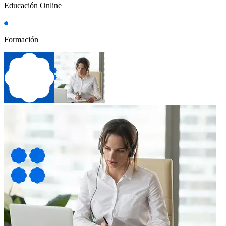
Educación Online
Formación