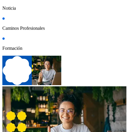
Noticia
Caminos Profesionales
Formación