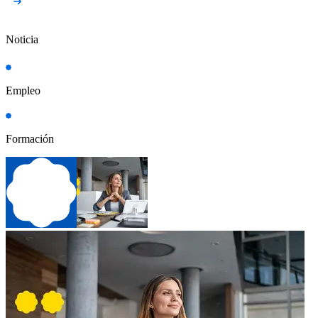
Noticia
Empleo
Formación