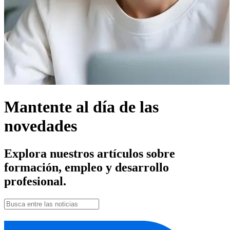
Mantente al día de las
novedades
Explora nuestros artículos sobre
formación, empleo y desarrollo
profesional.