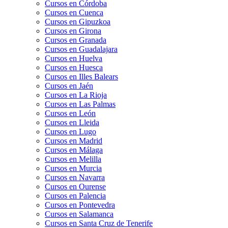
Cursos en Córdoba
Cursos en Cuenca
Cursos en Gipuzkoa
Cursos en Girona
Cursos en Granada
Cursos en Guadalajara
Cursos en Huelva
Cursos en Huesca
Cursos en Illes Balears
Cursos en Jaén
Cursos en La Rioja
Cursos en Las Palmas
Cursos en León
Cursos en Lleida
Cursos en Lugo
Cursos en Madrid
Cursos en Málaga
Cursos en Melilla
Cursos en Murcia
Cursos en Navarra
Cursos en Ourense
Cursos en Palencia
Cursos en Pontevedra
Cursos en Salamanca
Cursos en Santa Cruz de Tenerife