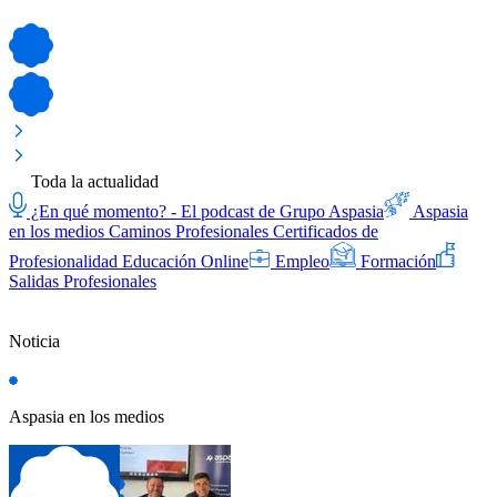
Toda la actualidad
¿En qué momento? - El podcast de Grupo Aspasia
Aspasia
en los medios
Caminos Profesionales
Certificados de
Profesionalidad
Educación Online
Empleo
Formación
Salidas Profesionales
Noticia
Aspasia en los medios