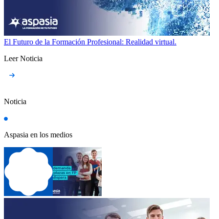
El Futuro de la Formación Profesional: Realidad virtual.
Leer Noticia
Noticia
Aspasia en los medios