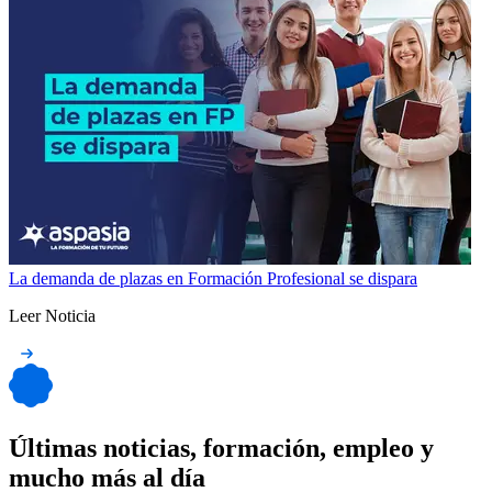
La demanda de plazas en Formación Profesional se dispara
Leer Noticia
Últimas noticias, formación, empleo y
mucho más al día