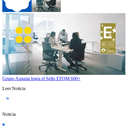
Grupo Aspasia logra el Sello EFQM 600+
Leer Noticia
Noticia