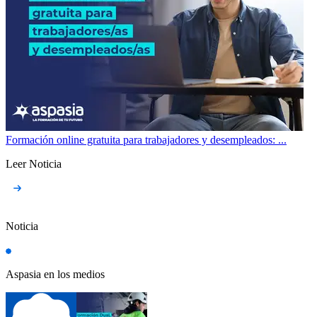
Formación online gratuita para trabajadores y desempleados: ...
Leer Noticia
Noticia
Aspasia en los medios