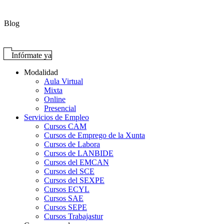
Blog
Infórmate ya
Modalidad
Aula Virtual
Mixta
Online
Presencial
Servicios de Empleo
Cursos CAM
Cursos de Emprego de la Xunta
Cursos de Labora
Cursos de LANBIDE
Cursos del EMCAN
Cursos del SCE
Cursos del SEXPE
Cursos ECYL
Cursos SAE
Cursos SEPE
Cursos Trabajastur