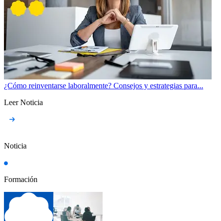
¿Cómo reinventarse laboralmente? Consejos y estrategias para...
Leer Noticia
Noticia
Formación