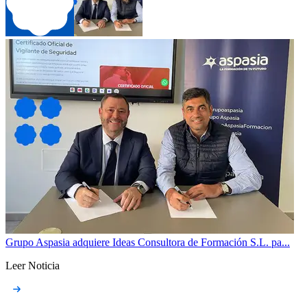
Grupo Aspasia adquiere Ideas Consultora de Formación S.L. pa...
Leer Noticia