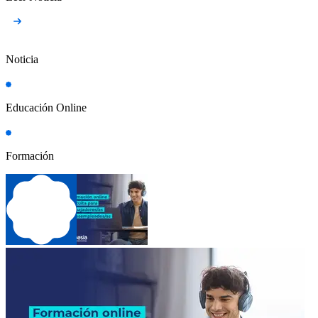
Noticia
Educación Online
Formación