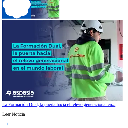
La Formación Dual, la puerta hacia el relevo generacional en...
Leer Noticia