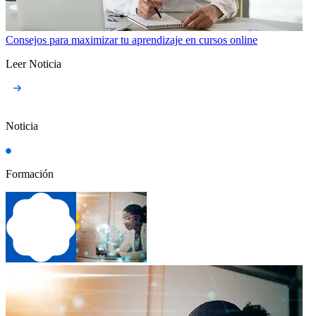
Consejos para maximizar tu aprendizaje en cursos online
Leer Noticia
Noticia
Formación