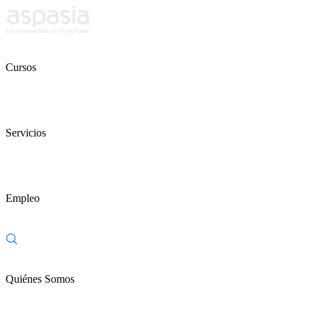
Cursos
Servicios
Empleo
Quiénes Somos