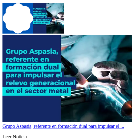
Grupo Aspasia, referente en formación dual para impulsar el ...
Leer Noticia