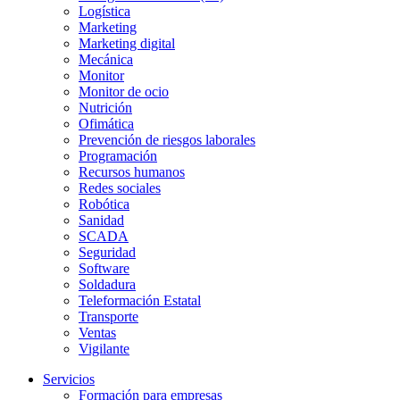
Logística
Marketing
Marketing digital
Mecánica
Monitor
Monitor de ocio
Nutrición
Ofimática
Prevención de riesgos laborales
Programación
Recursos humanos
Redes sociales
Robótica
Sanidad
SCADA
Seguridad
Software
Soldadura
Teleformación Estatal
Transporte
Ventas
Vigilante
Servicios
Formación para empresas