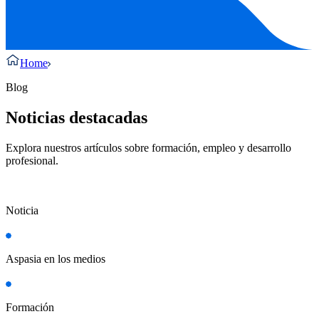
Home
Blog
Noticias destacadas
Explora nuestros artículos sobre formación, empleo y desarrollo
profesional.
Noticia
Aspasia en los medios
Formación