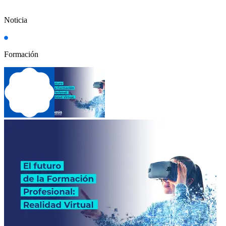
Noticia
Formación