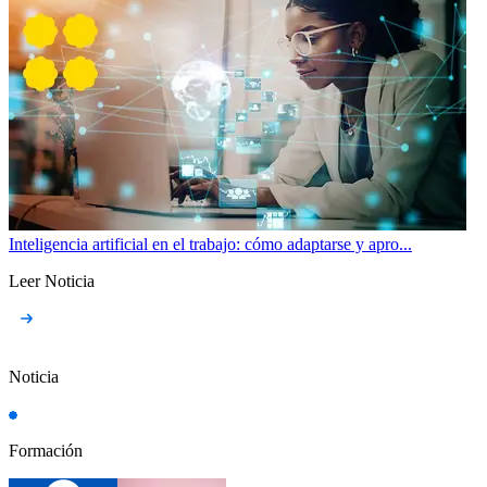
Inteligencia artificial en el trabajo: cómo adaptarse y apro...
Leer Noticia
Noticia
Formación