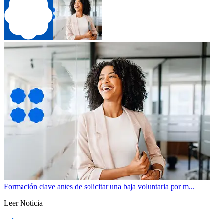
Formación clave antes de solicitar una baja voluntaria por m...
Leer Noticia