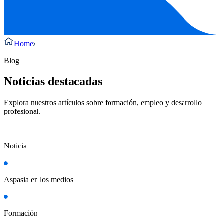
Home
Blog
Noticias destacadas
Explora nuestros artículos sobre formación, empleo y desarrollo
profesional.
Noticia
Aspasia en los medios
Formación