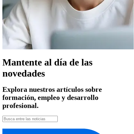
Mantente al día de las
novedades
Explora nuestros artículos sobre
formación, empleo y desarrollo
profesional.