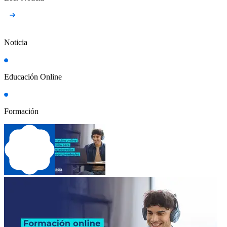
Noticia
Educación Online
Formación