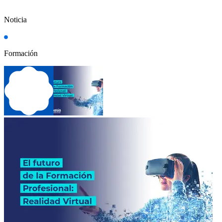
Noticia
Formación