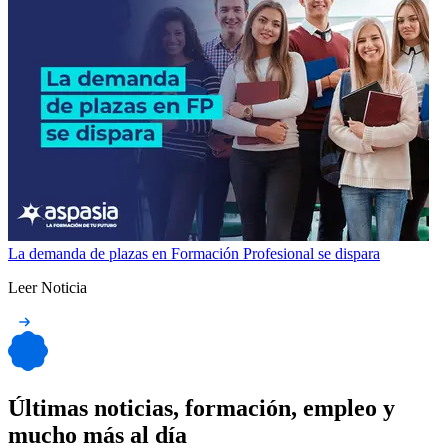
La demanda de plazas en Formación Profesional se dispara
Leer Noticia
Últimas noticias, formación, empleo y
mucho más al día