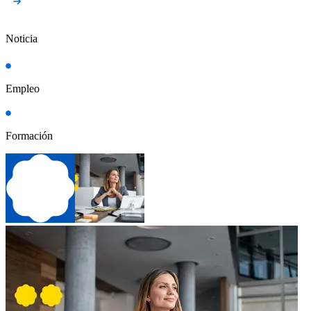
Noticia
Empleo
Formación