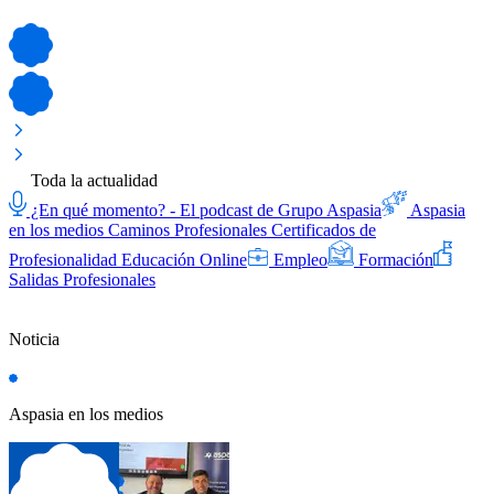
Toda la actualidad
¿En qué momento? - El podcast de Grupo Aspasia
Aspasia
en los medios
Caminos Profesionales
Certificados de
Profesionalidad
Educación Online
Empleo
Formación
Salidas Profesionales
Noticia
Aspasia en los medios