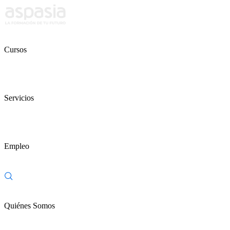
Cursos
Servicios
Empleo
Quiénes Somos