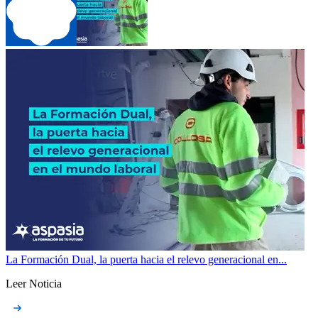
La Formación Dual, la puerta hacia el relevo generacional en...
Leer Noticia