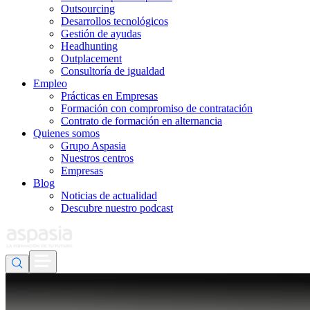
Outsourcing
Desarrollos tecnológicos
Gestión de ayudas
Headhunting
Outplacement
Consultoría de igualdad
Empleo
Prácticas en Empresas
Formación con compromiso de contratación
Contrato de formación en alternancia
Quienes somos
Grupo Aspasia
Nuestros centros
Empresas
Blog
Noticias de actualidad
Descubre nuestro podcast