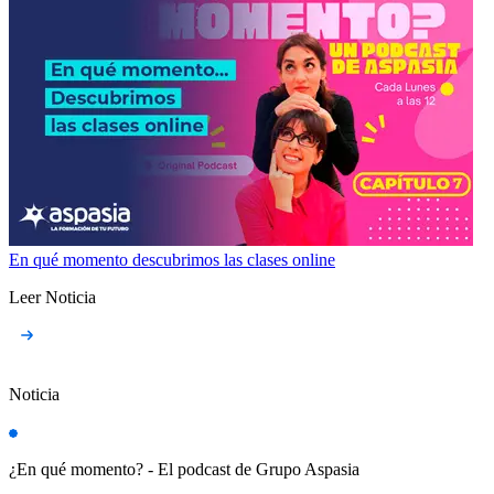
En qué momento descubrimos las clases online
Leer Noticia
Noticia
¿En qué momento? - El podcast de Grupo Aspasia