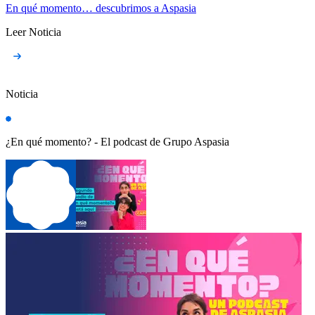
En qué momento… descubrimos a Aspasia
Leer Noticia
Noticia
¿En qué momento? - El podcast de Grupo Aspasia