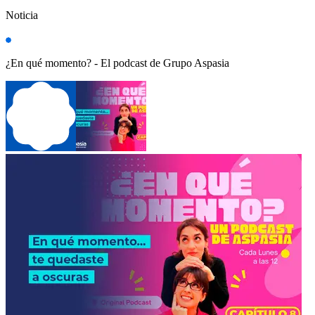
Noticia
¿En qué momento? - El podcast de Grupo Aspasia