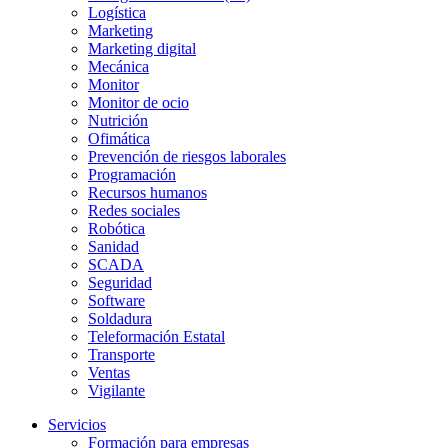
Logística
Marketing
Marketing digital
Mecánica
Monitor
Monitor de ocio
Nutrición
Ofimática
Prevención de riesgos laborales
Programación
Recursos humanos
Redes sociales
Robótica
Sanidad
SCADA
Seguridad
Software
Soldadura
Teleformación Estatal
Transporte
Ventas
Vigilante
Servicios
Formación para empresas