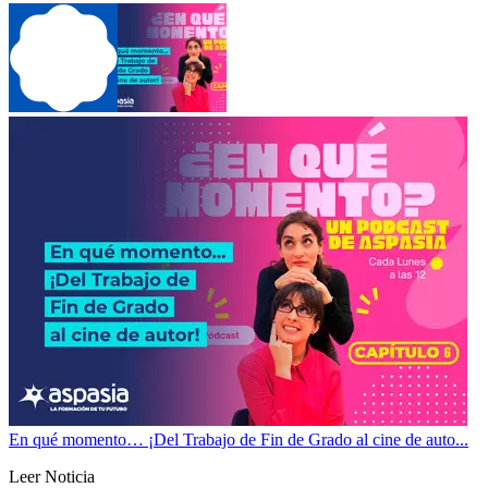
En qué momento… ¡Del Trabajo de Fin de Grado al cine de auto...
Leer Noticia