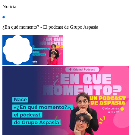
Noticia
¿En qué momento? - El podcast de Grupo Aspasia