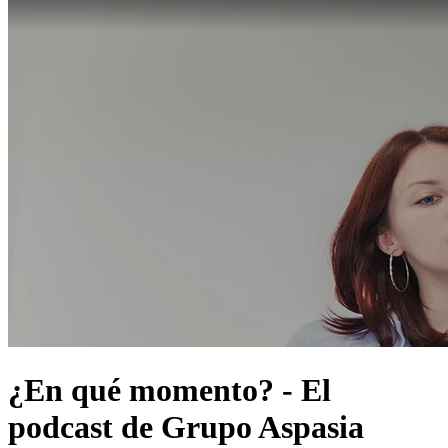
¿En qué momento? - El
podcast de Grupo Aspasia