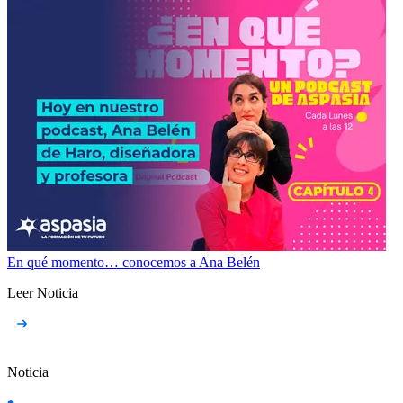
En qué momento… conocemos a Ana Belén
Leer Noticia
Noticia