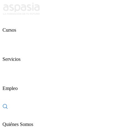
Cursos
Servicios
Empleo
Quiénes Somos