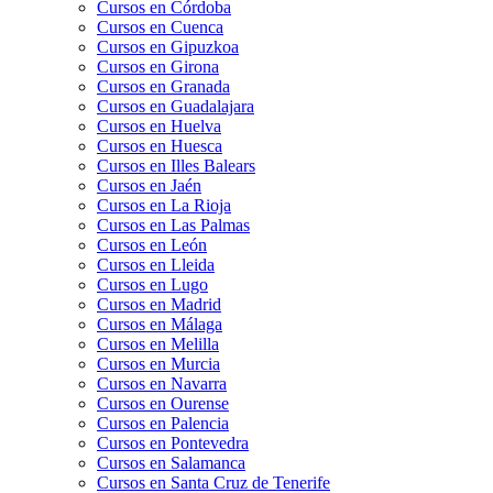
Cursos en Córdoba
Cursos en Cuenca
Cursos en Gipuzkoa
Cursos en Girona
Cursos en Granada
Cursos en Guadalajara
Cursos en Huelva
Cursos en Huesca
Cursos en Illes Balears
Cursos en Jaén
Cursos en La Rioja
Cursos en Las Palmas
Cursos en León
Cursos en Lleida
Cursos en Lugo
Cursos en Madrid
Cursos en Málaga
Cursos en Melilla
Cursos en Murcia
Cursos en Navarra
Cursos en Ourense
Cursos en Palencia
Cursos en Pontevedra
Cursos en Salamanca
Cursos en Santa Cruz de Tenerife