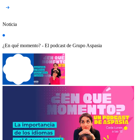
Noticia
¿En qué momento? - El podcast de Grupo Aspasia