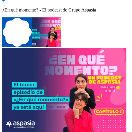
¿En qué momento? - El podcast de Grupo Aspasia