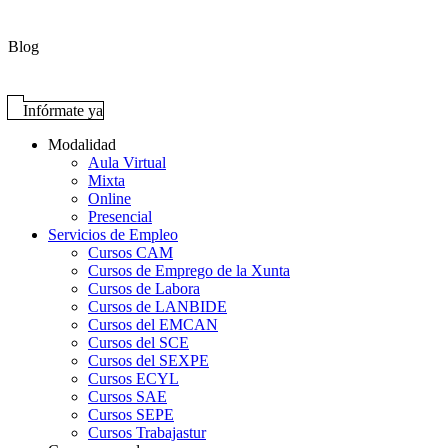
Blog
Infórmate ya
Modalidad
Aula Virtual
Mixta
Online
Presencial
Servicios de Empleo
Cursos CAM
Cursos de Emprego de la Xunta
Cursos de Labora
Cursos de LANBIDE
Cursos del EMCAN
Cursos del SCE
Cursos del SEXPE
Cursos ECYL
Cursos SAE
Cursos SEPE
Cursos Trabajastur