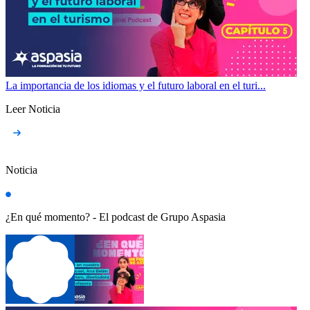
La importancia de los idiomas y el futuro laboral en el turi...
Leer Noticia
Noticia
¿En qué momento? - El podcast de Grupo Aspasia