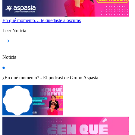
En qué momento… te quedaste a oscuras
Leer Noticia
Noticia
¿En qué momento? - El podcast de Grupo Aspasia