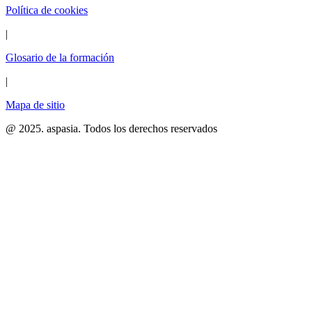
Política de cookies
|
Glosario de la formación
|
Mapa de sitio
@ 2025. aspasia. Todos los derechos reservados