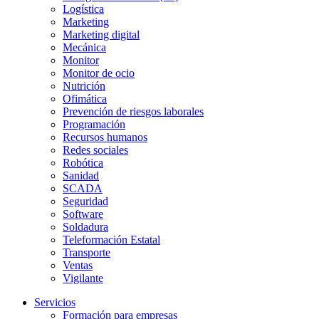
Logística
Marketing
Marketing digital
Mecánica
Monitor
Monitor de ocio
Nutrición
Ofimática
Prevención de riesgos laborales
Programación
Recursos humanos
Redes sociales
Robótica
Sanidad
SCADA
Seguridad
Software
Soldadura
Teleformación Estatal
Transporte
Ventas
Vigilante
Servicios
Formación para empresas