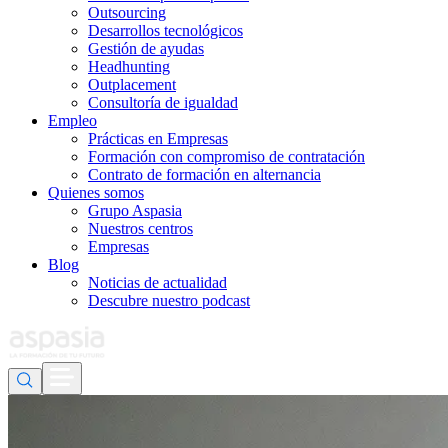
Outsourcing
Desarrollos tecnológicos
Gestión de ayudas
Headhunting
Outplacement
Consultoría de igualdad
Empleo
Prácticas en Empresas
Formación con compromiso de contratación
Contrato de formación en alternancia
Quienes somos
Grupo Aspasia
Nuestros centros
Empresas
Blog
Noticias de actualidad
Descubre nuestro podcast