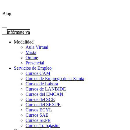
Blog
Infórmate ya
Modalidad
Aula Virtual
Mixta
Online
Presencial
Servicios de Empleo
Cursos CAM
Cursos de Emprego de la Xunta
Cursos de Labora
Cursos de LANBIDE
Cursos del EMCAN
Cursos del SCE
Cursos del SEXPE
Cursos ECYL
Cursos SAE
Cursos SEPE
Cursos Trabajastur