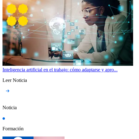
Inteligencia artificial en el trabajo: cómo adaptarse y apro...
Leer Noticia
Noticia
Formación