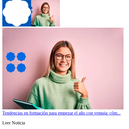
Tendencias en formación para empezar el año con ventaja: cóm...
Leer Noticia