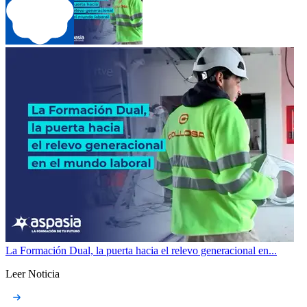
La Formación Dual, la puerta hacia el relevo generacional en...
Leer Noticia