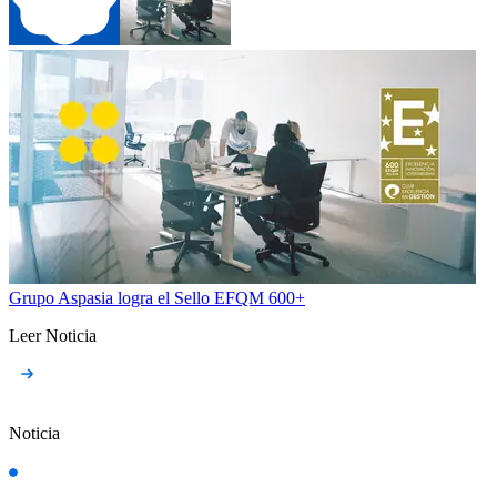
Grupo Aspasia logra el Sello EFQM 600+
Leer Noticia
Noticia