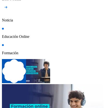
Noticia
Educación Online
Formación