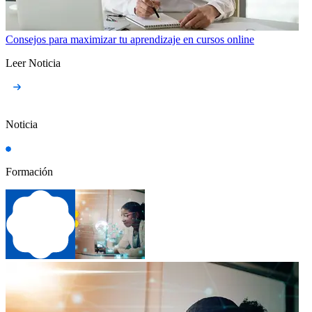
Consejos para maximizar tu aprendizaje en cursos online
Leer Noticia
Noticia
Formación