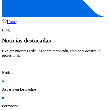
Home
Blog
Noticias destacadas
Explora nuestros artículos sobre formación, empleo y desarrollo
profesional.
Noticia
Aspasia en los medios
Formación