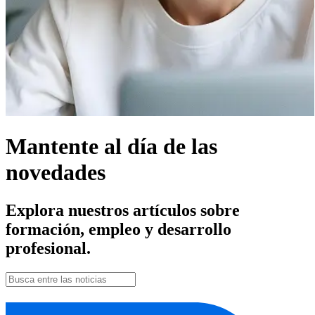
Mantente al día de las
novedades
Explora nuestros artículos sobre
formación, empleo y desarrollo
profesional.