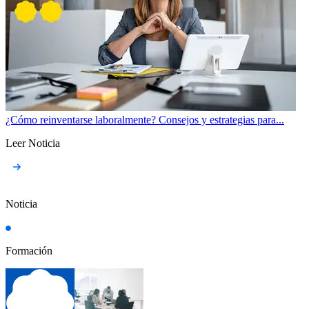
¿Cómo reinventarse laboralmente? Consejos y estrategias para...
Leer Noticia
Noticia
Formación