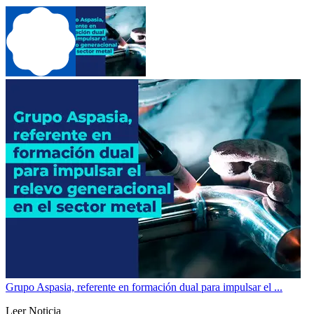
Grupo Aspasia, referente en formación dual para impulsar el ...
Leer Noticia