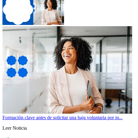
Formación clave antes de solicitar una baja voluntaria por m...
Leer Noticia