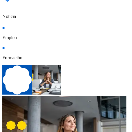
Noticia
Empleo
Formación