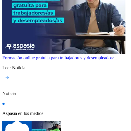
Formación online gratuita para trabajadores y desempleados: ...
Leer Noticia
Noticia
Aspasia en los medios