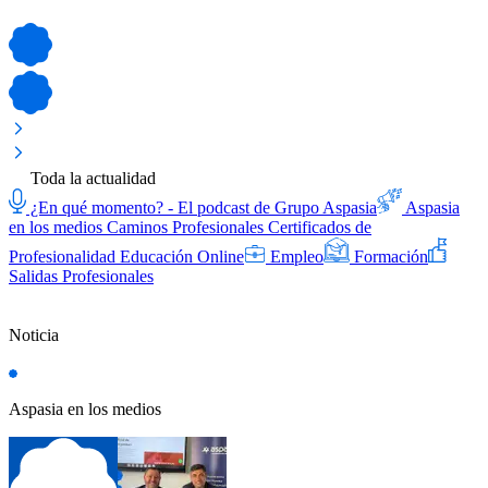
Toda la actualidad
¿En qué momento? - El podcast de Grupo Aspasia
Aspasia
en los medios
Caminos Profesionales
Certificados de
Profesionalidad
Educación Online
Empleo
Formación
Salidas Profesionales
Noticia
Aspasia en los medios