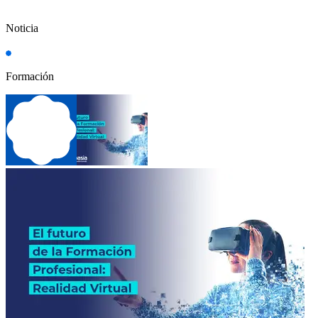
Noticia
Formación