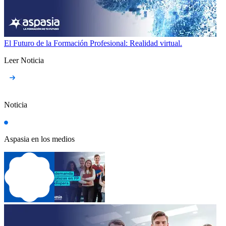
El Futuro de la Formación Profesional: Realidad virtual.
Leer Noticia
Noticia
Aspasia en los medios