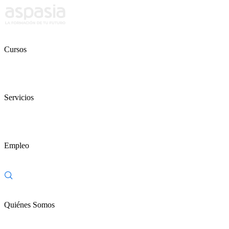
Cursos
Servicios
Empleo
Quiénes Somos