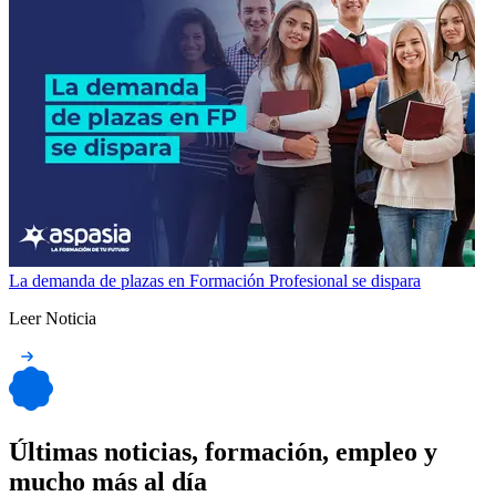
La demanda de plazas en Formación Profesional se dispara
Leer Noticia
Últimas noticias, formación, empleo y
mucho más al día