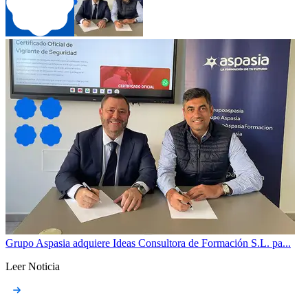
Grupo Aspasia adquiere Ideas Consultora de Formación S.L. pa...
Leer Noticia