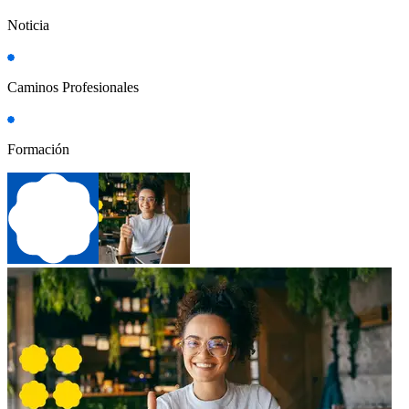
Noticia
Caminos Profesionales
Formación