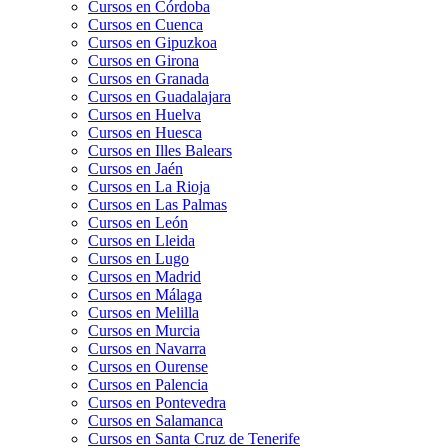
Cursos en Córdoba
Cursos en Cuenca
Cursos en Gipuzkoa
Cursos en Girona
Cursos en Granada
Cursos en Guadalajara
Cursos en Huelva
Cursos en Huesca
Cursos en Illes Balears
Cursos en Jaén
Cursos en La Rioja
Cursos en Las Palmas
Cursos en León
Cursos en Lleida
Cursos en Lugo
Cursos en Madrid
Cursos en Málaga
Cursos en Melilla
Cursos en Murcia
Cursos en Navarra
Cursos en Ourense
Cursos en Palencia
Cursos en Pontevedra
Cursos en Salamanca
Cursos en Santa Cruz de Tenerife