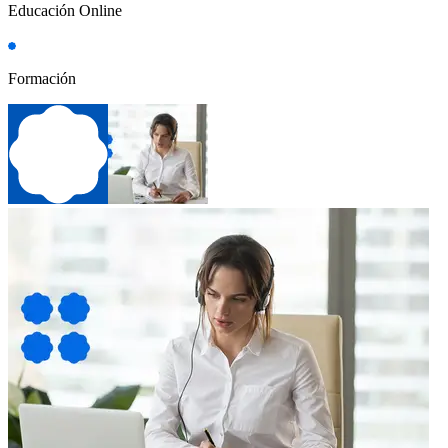
Educación Online
Formación