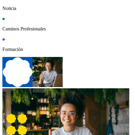
Noticia
Caminos Profesionales
Formación