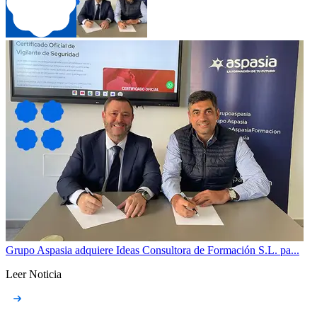
Grupo Aspasia adquiere Ideas Consultora de Formación S.L. pa...
Leer Noticia