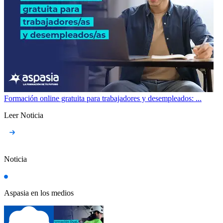
Formación online gratuita para trabajadores y desempleados: ...
Leer Noticia
Noticia
Aspasia en los medios