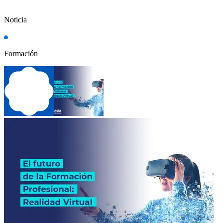
Noticia
Formación