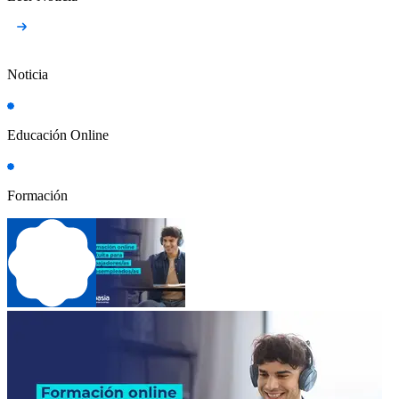
Noticia
Educación Online
Formación