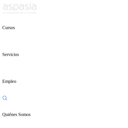
Cursos
Servicios
Empleo
Quiénes Somos