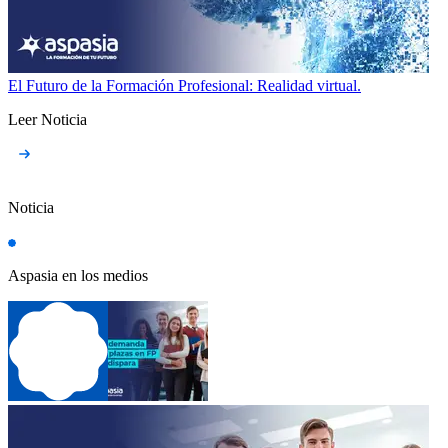
El Futuro de la Formación Profesional: Realidad virtual.
Leer Noticia
Noticia
Aspasia en los medios