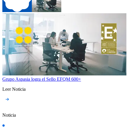
Grupo Aspasia logra el Sello EFQM 600+
Leer Noticia
Noticia