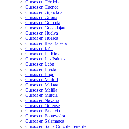
Cursos en Córdoba
Cursos en Cuenca
Cursos en Gipuzkoa
Cursos en Girona
Cursos en Granada
Cursos en Guadalajara
Cursos en Huelva
Cursos en Huesca
Cursos en Illes Balears
Cursos en Jaén
Cursos en La Rioja
Cursos en Las Palmas
Cursos en León
Cursos en Lleida
Cursos en Lugo
Cursos en Madrid
Cursos en Málaga
Cursos en Melilla
Cursos en Murcia
Cursos en Navarra
Cursos en Ourense
Cursos en Palencia
Cursos en Pontevedra
Cursos en Salamanca
Cursos en Santa Cruz de Tenerife