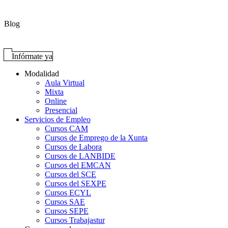
Blog
Infórmate ya
Modalidad
Aula Virtual
Mixta
Online
Presencial
Servicios de Empleo
Cursos CAM
Cursos de Emprego de la Xunta
Cursos de Labora
Cursos de LANBIDE
Cursos del EMCAN
Cursos del SCE
Cursos del SEXPE
Cursos ECYL
Cursos SAE
Cursos SEPE
Cursos Trabajastur