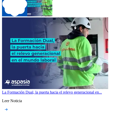
La Formación Dual, la puerta hacia el relevo generacional en...
Leer Noticia