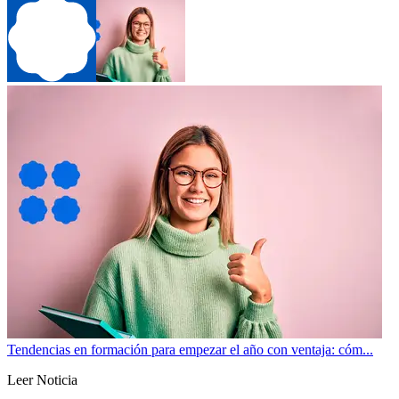
Tendencias en formación para empezar el año con ventaja: cóm...
Leer Noticia