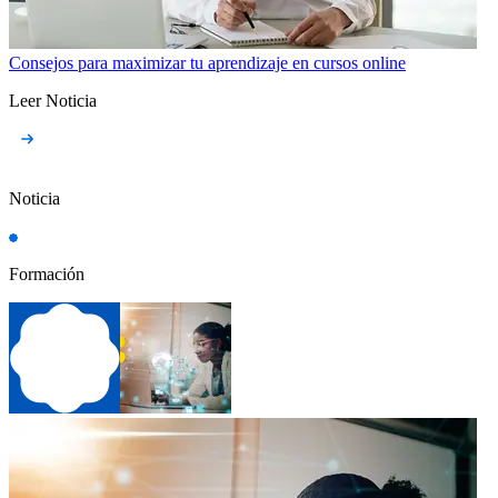
Consejos para maximizar tu aprendizaje en cursos online
Leer Noticia
Noticia
Formación