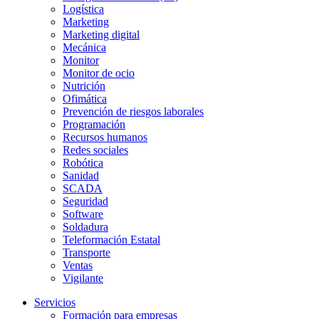
Logística
Marketing
Marketing digital
Mecánica
Monitor
Monitor de ocio
Nutrición
Ofimática
Prevención de riesgos laborales
Programación
Recursos humanos
Redes sociales
Robótica
Sanidad
SCADA
Seguridad
Software
Soldadura
Teleformación Estatal
Transporte
Ventas
Vigilante
Servicios
Formación para empresas