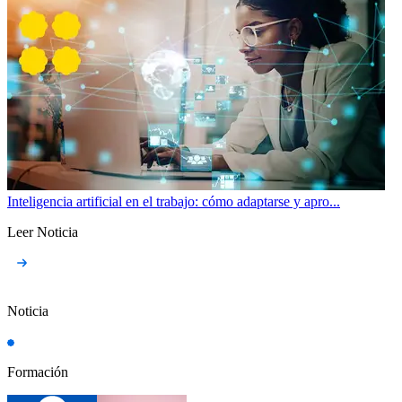
Inteligencia artificial en el trabajo: cómo adaptarse y apro...
Leer Noticia
Noticia
Formación