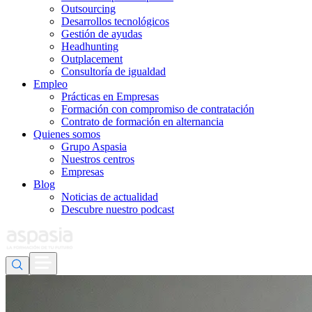
Outsourcing
Desarrollos tecnológicos
Gestión de ayudas
Headhunting
Outplacement
Consultoría de igualdad
Empleo
Prácticas en Empresas
Formación con compromiso de contratación
Contrato de formación en alternancia
Quienes somos
Grupo Aspasia
Nuestros centros
Empresas
Blog
Noticias de actualidad
Descubre nuestro podcast