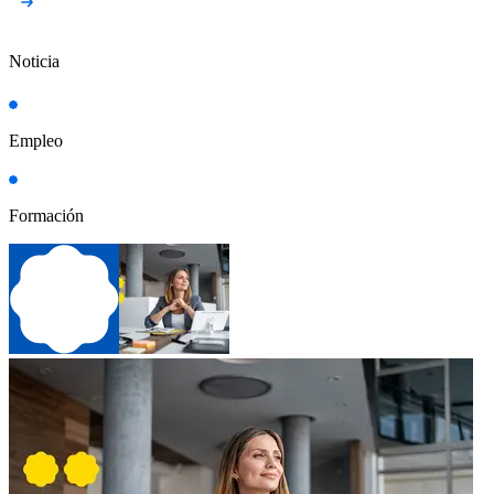
Noticia
Empleo
Formación