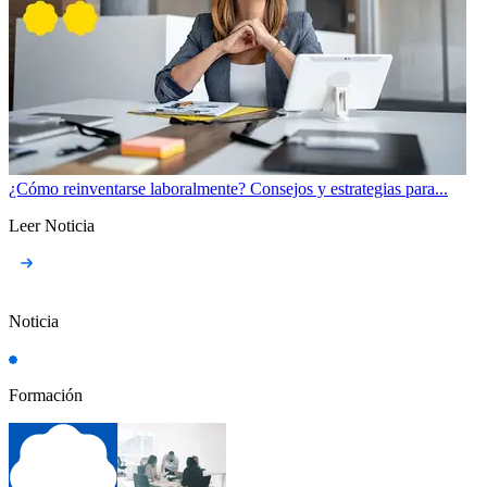
¿Cómo reinventarse laboralmente? Consejos y estrategias para...
Leer Noticia
Noticia
Formación