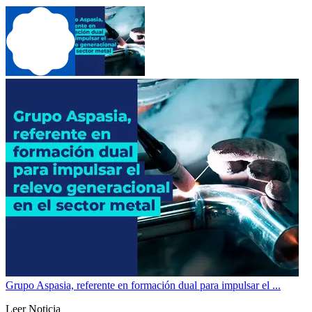
Grupo Aspasia, referente en formación dual para impulsar el ...
Leer Noticia