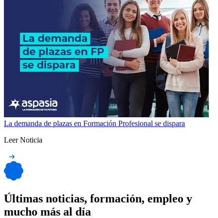
La demanda de plazas en Formación Profesional se dispara
Leer Noticia
Últimas noticias, formación, empleo y
mucho más al día