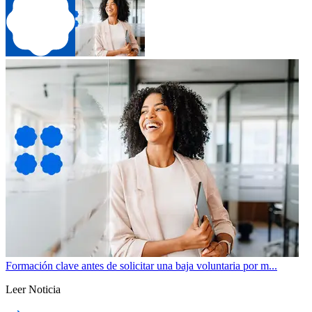
Formación clave antes de solicitar una baja voluntaria por m...
Leer Noticia