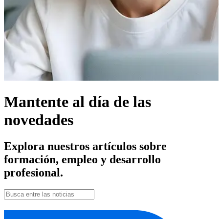
Mantente al día de las
novedades
Explora nuestros artículos sobre
formación, empleo y desarrollo
profesional.