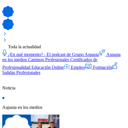
Toda la actualidad
¿En qué momento? - El podcast de Grupo Aspasia
Aspasia
en los medios
Caminos Profesionales
Certificados de
Profesionalidad
Educación Online
Empleo
Formación
Salidas Profesionales
Noticia
Aspasia en los medios