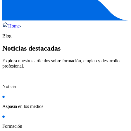
Home
Blog
Noticias destacadas
Explora nuestros artículos sobre formación, empleo y desarrollo
profesional.
Noticia
Aspasia en los medios
Formación