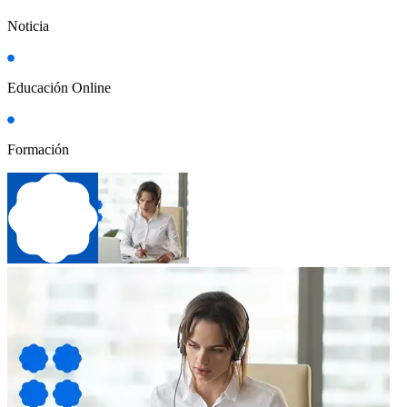
Noticia
Educación Online
Formación