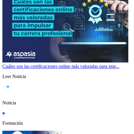
Cuáles son las certificaciones online más valoradas para imp...
Leer Noticia
Noticia
Formación