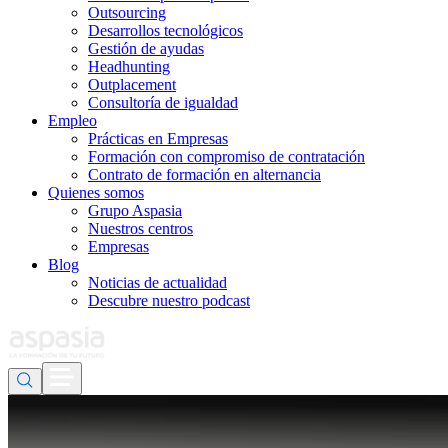
Outsourcing
Desarrollos tecnológicos
Gestión de ayudas
Headhunting
Outplacement
Consultoría de igualdad
Empleo
Prácticas en Empresas
Formación con compromiso de contratación
Contrato de formación en alternancia
Quienes somos
Grupo Aspasia
Nuestros centros
Empresas
Blog
Noticias de actualidad
Descubre nuestro podcast