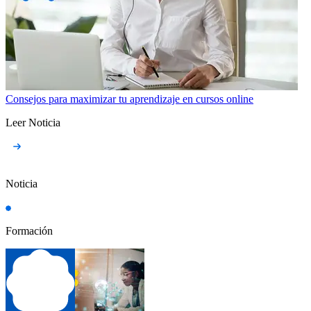
Consejos para maximizar tu aprendizaje en cursos online
Leer Noticia
Noticia
Formación