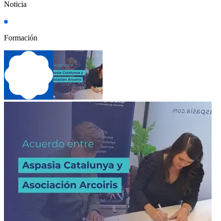
Noticia
Formación