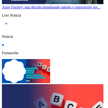
Apps Factory: una década impulsando talento e innovación juv...
Leer Noticia
Noticia
Formación