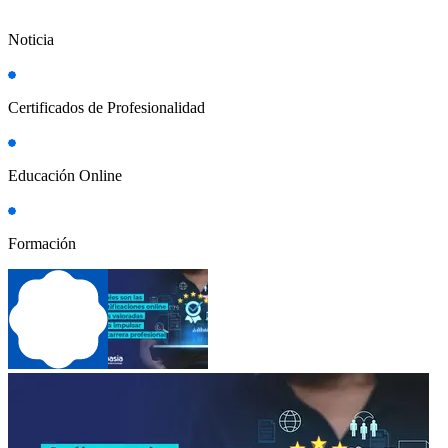
Noticia
Certificados de Profesionalidad
Educación Online
Formación