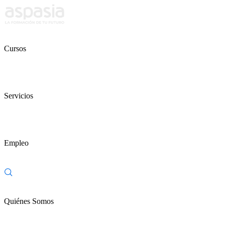
Cursos
Servicios
Empleo
Quiénes Somos