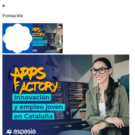
Formación