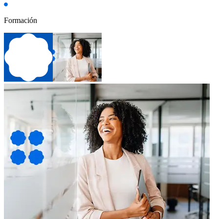
Formación