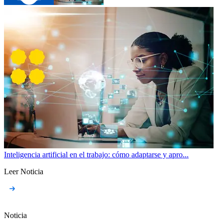
Inteligencia artificial en el trabajo: cómo adaptarse y apro...
Leer Noticia
Noticia