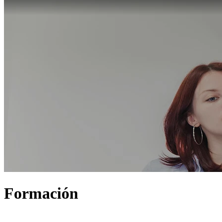
Formación