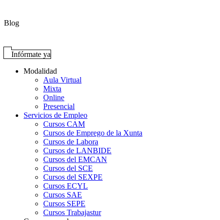
Blog
Infórmate ya
Modalidad
Aula Virtual
Mixta
Online
Presencial
Servicios de Empleo
Cursos CAM
Cursos de Emprego de la Xunta
Cursos de Labora
Cursos de LANBIDE
Cursos del EMCAN
Cursos del SCE
Cursos del SEXPE
Cursos ECYL
Cursos SAE
Cursos SEPE
Cursos Trabajastur