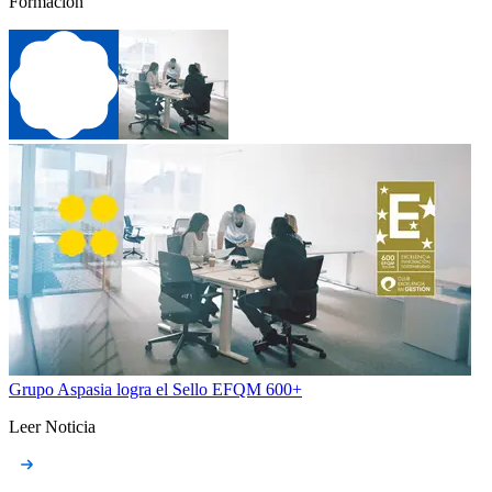
Formación
Grupo Aspasia logra el Sello EFQM 600+
Leer Noticia