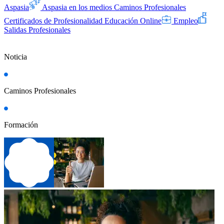
Aspasia
Aspasia en los medios
Caminos Profesionales
Certificados de Profesionalidad
Educación Online
Empleo
Salidas Profesionales
Noticia
Caminos Profesionales
Formación