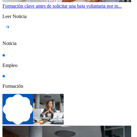
Formación clave antes de solicitar una baja voluntaria por m...
Leer Noticia
Noticia
Empleo
Formación