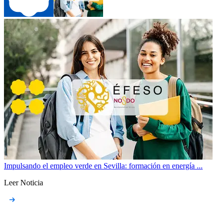
Impulsando el empleo verde en Sevilla: formación en energía ...
Leer Noticia