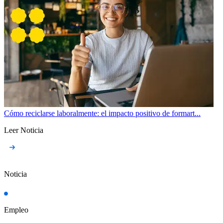
Cómo reciclarse laboralmente: el impacto positivo de formart...
Leer Noticia
Noticia
Empleo