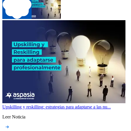
Upskilling y reskilling: estrategias para adaptarse a las nu...
Leer Noticia