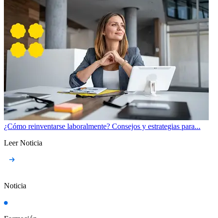
¿Cómo reinventarse laboralmente? Consejos y estrategias para...
Leer Noticia
Noticia