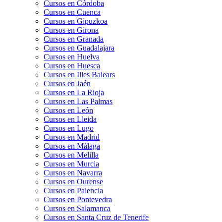
Cursos en Córdoba
Cursos en Cuenca
Cursos en Gipuzkoa
Cursos en Girona
Cursos en Granada
Cursos en Guadalajara
Cursos en Huelva
Cursos en Huesca
Cursos en Illes Balears
Cursos en Jaén
Cursos en La Rioja
Cursos en Las Palmas
Cursos en León
Cursos en Lleida
Cursos en Lugo
Cursos en Madrid
Cursos en Málaga
Cursos en Melilla
Cursos en Murcia
Cursos en Navarra
Cursos en Ourense
Cursos en Palencia
Cursos en Pontevedra
Cursos en Salamanca
Cursos en Santa Cruz de Tenerife