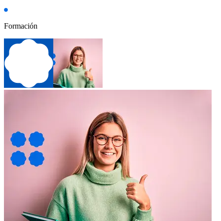
Formación