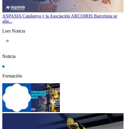
ASPASIA Catalunya y la Asociación ARCOIRIS Barcelona se
alía...
Leer Noticia
Noticia
Formación