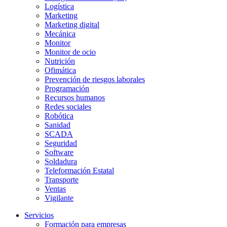
Logística
Marketing
Marketing digital
Mecánica
Monitor
Monitor de ocio
Nutrición
Ofimática
Prevención de riesgos laborales
Programación
Recursos humanos
Redes sociales
Robótica
Sanidad
SCADA
Seguridad
Software
Soldadura
Teleformación Estatal
Transporte
Ventas
Vigilante
Servicios
Formación para empresas