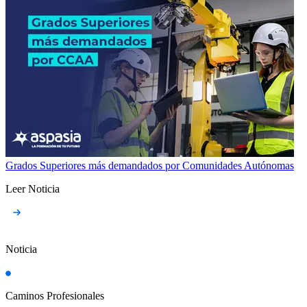
Grados Superiores más demandados por Comunidades Autónomas
Leer Noticia
Noticia
Caminos Profesionales