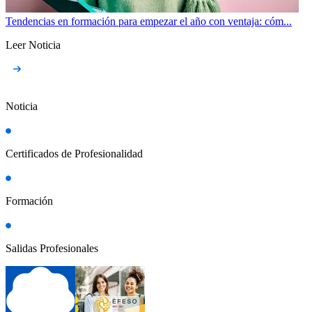
Tendencias en formación para empezar el año con ventaja: cóm...
Leer Noticia
Noticia
Certificados de Profesionalidad
Formación
Salidas Profesionales