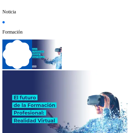
Noticia
Formación