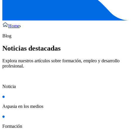
Home
Blog
Noticias destacadas
Explora nuestros artículos sobre formación, empleo y desarrollo
profesional.
Noticia
Aspasia en los medios
Formación