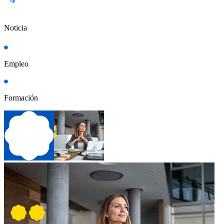
Noticia
Empleo
Formación