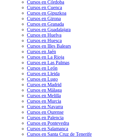
Cursos en Córdoba
Cursos en Cuenca
Cursos en Gipuzkoa
Cursos en Girona
Cursos en Granada
Cursos en Guadalajara
Cursos en Huelva
Cursos en Huesca
Cursos en Illes Balears
Cursos en Jaén
Cursos en La Rioja
Cursos en Las Palmas
Cursos en León
Cursos en Lleida
Cursos en Lugo
Cursos en Madrid
Cursos en Málaga
Cursos en Melilla
Cursos en Murcia
Cursos en Navarra
Cursos en Ourense
Cursos en Palencia
Cursos en Pontevedra
Cursos en Salamanca
Cursos en Santa Cruz de Tenerife