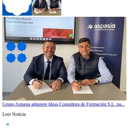
Grupo Aspasia adquiere Ideas Consultora de Formación S.L. pa...
Leer Noticia