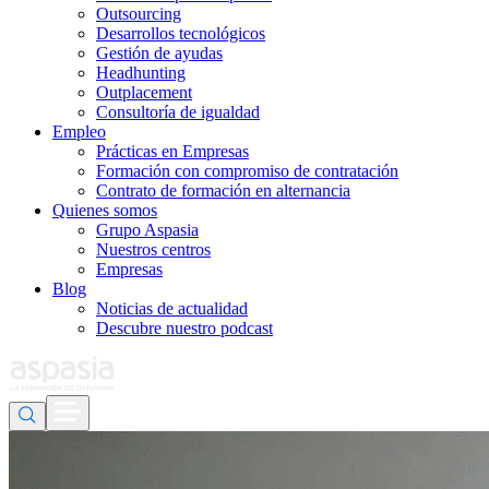
Outsourcing
Desarrollos tecnológicos
Gestión de ayudas
Headhunting
Outplacement
Consultoría de igualdad
Empleo
Prácticas en Empresas
Formación con compromiso de contratación
Contrato de formación en alternancia
Quienes somos
Grupo Aspasia
Nuestros centros
Empresas
Blog
Noticias de actualidad
Descubre nuestro podcast