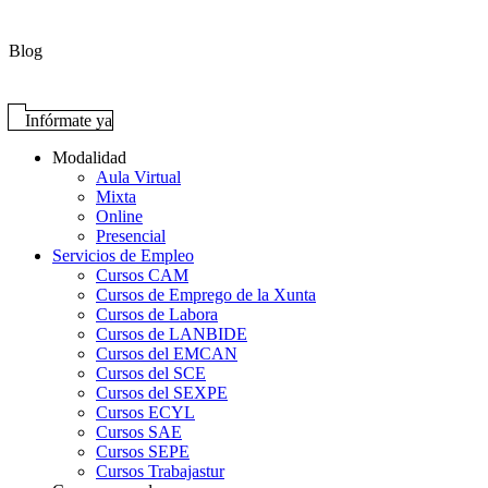
Blog
Infórmate ya
Modalidad
Aula Virtual
Mixta
Online
Presencial
Servicios de Empleo
Cursos CAM
Cursos de Emprego de la Xunta
Cursos de Labora
Cursos de LANBIDE
Cursos del EMCAN
Cursos del SCE
Cursos del SEXPE
Cursos ECYL
Cursos SAE
Cursos SEPE
Cursos Trabajastur