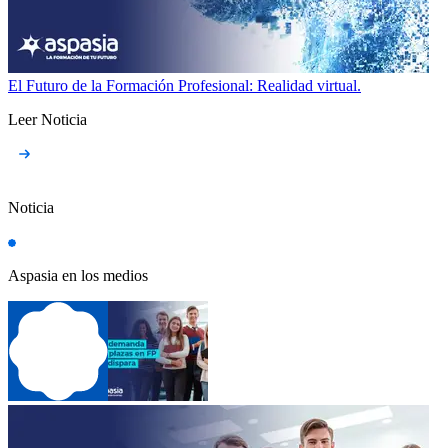
El Futuro de la Formación Profesional: Realidad virtual.
Leer Noticia
Noticia
Aspasia en los medios