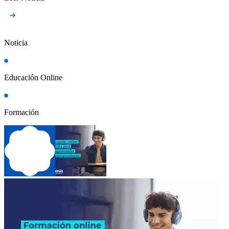
Noticia
Educación Online
Formación