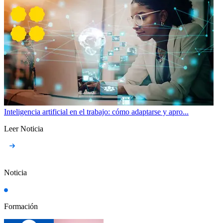
Inteligencia artificial en el trabajo: cómo adaptarse y apro...
Leer Noticia
Noticia
Formación