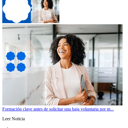
Formación clave antes de solicitar una baja voluntaria por m...
Leer Noticia