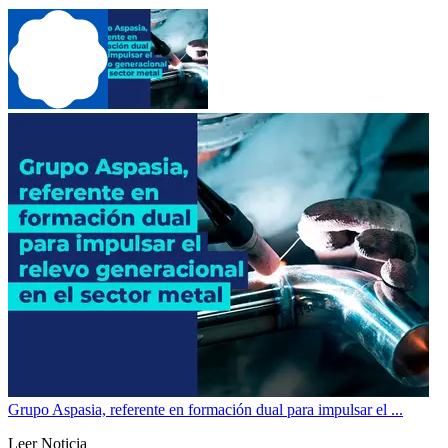
Grupo Aspasia, referente en formación dual para impulsar el ...
Leer Noticia