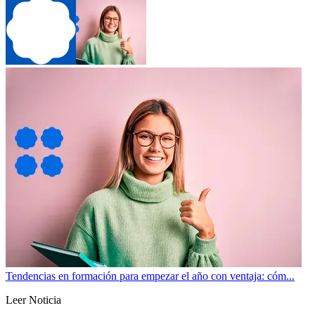
Tendencias en formación para empezar el año con ventaja: cóm...
Leer Noticia