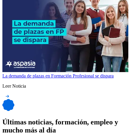
La demanda de plazas en Formación Profesional se dispara
Leer Noticia
Últimas noticias, formación, empleo y
mucho más al día