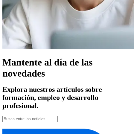
Mantente al día de las
novedades
Explora nuestros artículos sobre
formación, empleo y desarrollo
profesional.