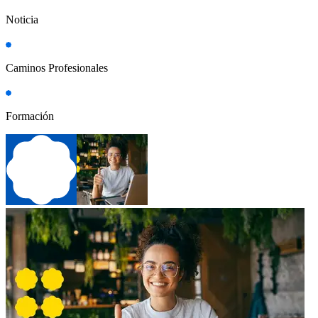
Noticia
Caminos Profesionales
Formación