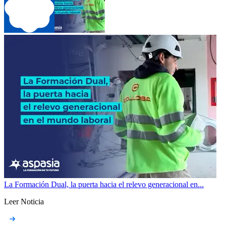
La Formación Dual, la puerta hacia el relevo generacional en...
Leer Noticia