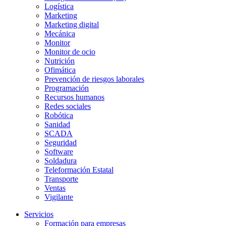
Logística
Marketing
Marketing digital
Mecánica
Monitor
Monitor de ocio
Nutrición
Ofimática
Prevención de riesgos laborales
Programación
Recursos humanos
Redes sociales
Robótica
Sanidad
SCADA
Seguridad
Software
Soldadura
Teleformación Estatal
Transporte
Ventas
Vigilante
Servicios
Formación para empresas