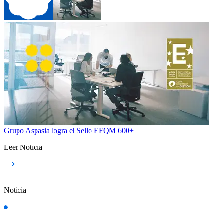
Grupo Aspasia logra el Sello EFQM 600+
Leer Noticia
Noticia