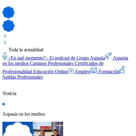
Toda la actualidad
¿En qué momento? - El podcast de Grupo Aspasia
Aspasia
en los medios
Caminos Profesionales
Certificados de
Profesionalidad
Educación Online
Empleo
Formación
Salidas Profesionales
Noticia
Aspasia en los medios