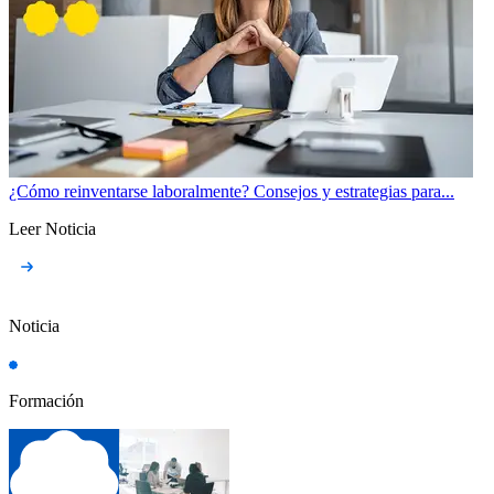
¿Cómo reinventarse laboralmente? Consejos y estrategias para...
Leer Noticia
Noticia
Formación