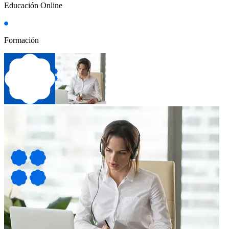
Educación Online
Formación