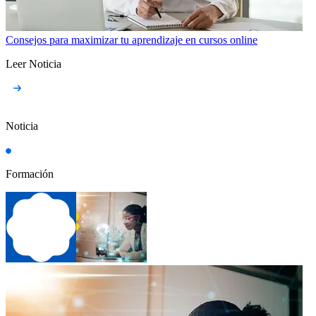
Consejos para maximizar tu aprendizaje en cursos online
Leer Noticia
Noticia
Formación