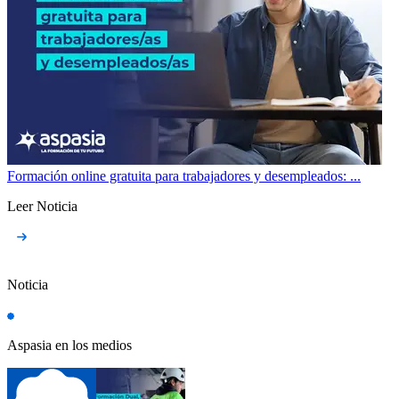
Formación online gratuita para trabajadores y desempleados: ...
Leer Noticia
Noticia
Aspasia en los medios