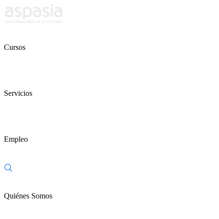
Cursos
Servicios
Empleo
Quiénes Somos