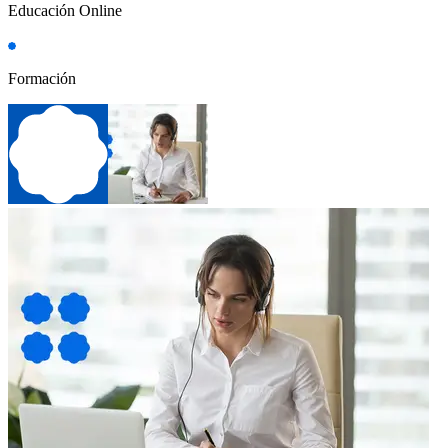
Educación Online
Formación