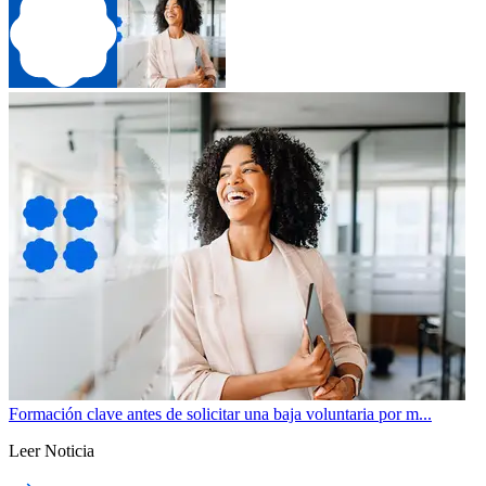
Formación clave antes de solicitar una baja voluntaria por m...
Leer Noticia