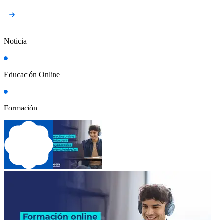
Noticia
Educación Online
Formación