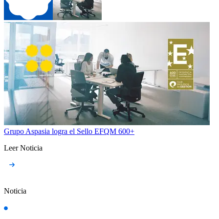
Grupo Aspasia logra el Sello EFQM 600+
Leer Noticia
Noticia