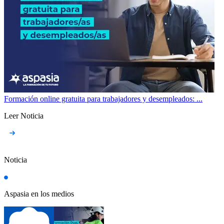
Formación online gratuita para trabajadores y desempleados: ...
Leer Noticia
Noticia
Aspasia en los medios