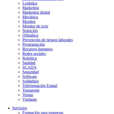
Logística
Marketing
Marketing digital
Mecánica
Monitor
Monitor de ocio
Nutrición
Ofimática
Prevención de riesgos laborales
Programación
Recursos humanos
Redes sociales
Robótica
Sanidad
SCADA
Seguridad
Software
Soldadura
Teleformación Estatal
Transporte
Ventas
Vigilante
Servicios
Formación para empresas