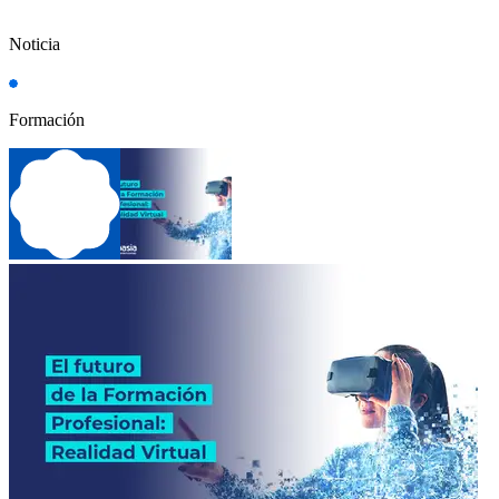
Noticia
Formación