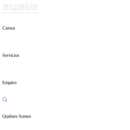
Cursos
Servicios
Empleo
Quiénes Somos