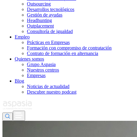
Outsourcing
Desarrollos tecnológicos
Gestión de ayudas
Headhunting
Outplacement
Consultoría de igualdad
Empleo
Prácticas en Empresas
Formación con compromiso de contratación
Contrato de formación en alternancia
Quienes somos
Grupo Aspasia
Nuestros centros
Empresas
Blog
Noticias de actualidad
Descubre nuestro podcast