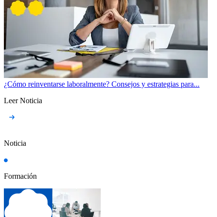
¿Cómo reinventarse laboralmente? Consejos y estrategias para...
Leer Noticia
Noticia
Formación