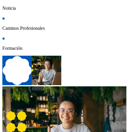
Noticia
Caminos Profesionales
Formación