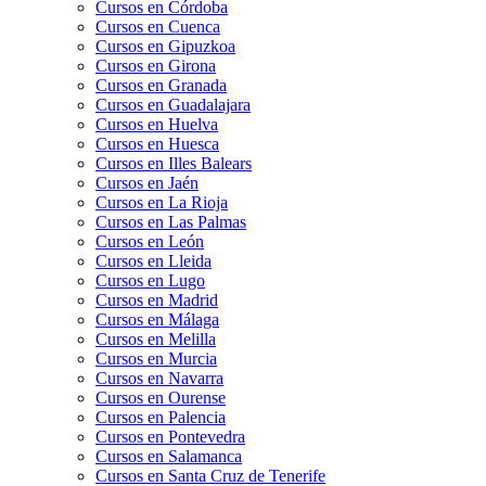
Cursos en Córdoba
Cursos en Cuenca
Cursos en Gipuzkoa
Cursos en Girona
Cursos en Granada
Cursos en Guadalajara
Cursos en Huelva
Cursos en Huesca
Cursos en Illes Balears
Cursos en Jaén
Cursos en La Rioja
Cursos en Las Palmas
Cursos en León
Cursos en Lleida
Cursos en Lugo
Cursos en Madrid
Cursos en Málaga
Cursos en Melilla
Cursos en Murcia
Cursos en Navarra
Cursos en Ourense
Cursos en Palencia
Cursos en Pontevedra
Cursos en Salamanca
Cursos en Santa Cruz de Tenerife