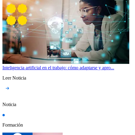
Inteligencia artificial en el trabajo: cómo adaptarse y apro...
Leer Noticia
Noticia
Formación