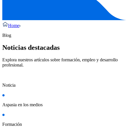
Home
Blog
Noticias destacadas
Explora nuestros artículos sobre formación, empleo y desarrollo
profesional.
Noticia
Aspasia en los medios
Formación