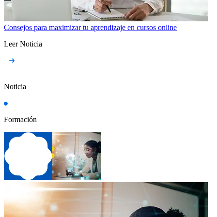
Consejos para maximizar tu aprendizaje en cursos online
Leer Noticia
Noticia
Formación