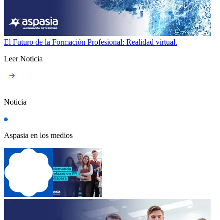
El Futuro de la Formación Profesional: Realidad virtual.
Leer Noticia
Noticia
Aspasia en los medios