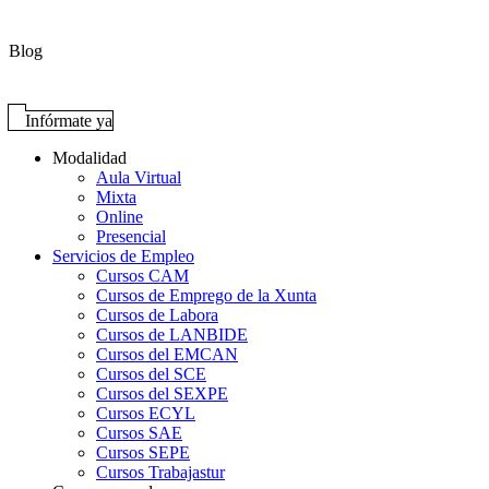
Blog
Infórmate ya
Modalidad
Aula Virtual
Mixta
Online
Presencial
Servicios de Empleo
Cursos CAM
Cursos de Emprego de la Xunta
Cursos de Labora
Cursos de LANBIDE
Cursos del EMCAN
Cursos del SCE
Cursos del SEXPE
Cursos ECYL
Cursos SAE
Cursos SEPE
Cursos Trabajastur