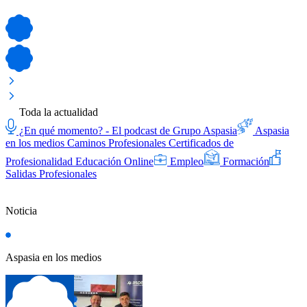
Toda la actualidad
¿En qué momento? - El podcast de Grupo Aspasia
Aspasia
en los medios
Caminos Profesionales
Certificados de
Profesionalidad
Educación Online
Empleo
Formación
Salidas Profesionales
Noticia
Aspasia en los medios