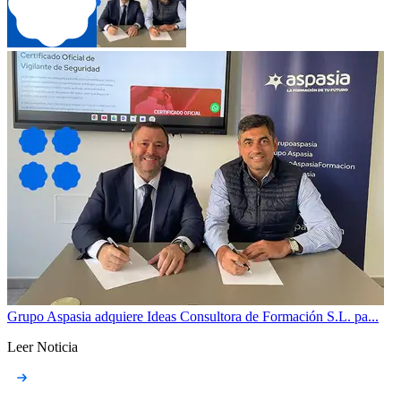
Grupo Aspasia adquiere Ideas Consultora de Formación S.L. pa...
Leer Noticia