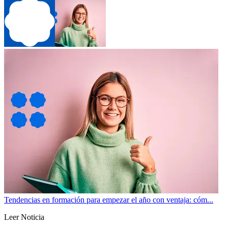
Tendencias en formación para empezar el año con ventaja: cóm...
Leer Noticia