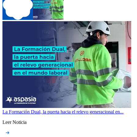
La Formación Dual, la puerta hacia el relevo generacional en...
Leer Noticia