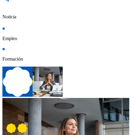
Noticia
Empleo
Formación