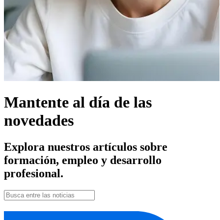
Mantente al día de las
novedades
Explora nuestros artículos sobre
formación, empleo y desarrollo
profesional.