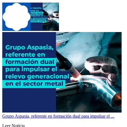
Grupo Aspasia, referente en formación dual para impulsar el ...
Leer Noticia