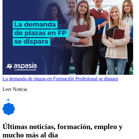
La demanda de plazas en Formación Profesional se dispara
Leer Noticia
Últimas noticias, formación, empleo y
mucho más al día