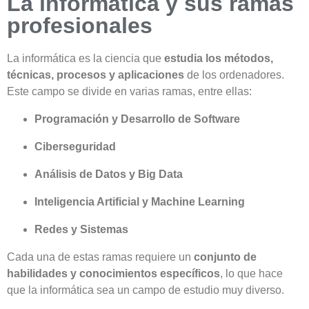
La informática y sus ramas
profesionales
La informática es la ciencia que
estudia los métodos,
técnicas, procesos y aplicaciones
de los ordenadores.
Este campo se divide en varias ramas, entre ellas:
Programación y Desarrollo de Software
Ciberseguridad
Análisis de Datos y Big Data
Inteligencia Artificial y Machine Learning
Redes y Sistemas
Cada una de estas ramas requiere un
conjunto de
habilidades y conocimientos específicos
, lo que hace
que la informática sea un campo de estudio muy diverso.