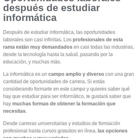
después de estudiar
informática
Después de estudiar informática, las oportunidades
laborales son casi infinitas. Los
profesionales de esta
rama están muy demandados
en casi todas las industrias,
desde la tecnología hasta la salud, pasando por la
educación, y muchas más.
La informática es un
campo amplio y diverso
con una gran
cantidad de oportunidades de carrera. Si estás
considerando formarte en este campo y quieres saber qué
hay que estudiar para ser informático, te gustará saber que
hay
muchas formas de obtener la formación que
necesitas
.
Desde carreras universitarias y estudios de formación
profesional hasta cursos gratuitos en línea,
las opciones