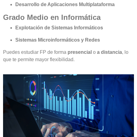
Desarrollo de Aplicaciones Multiplataforma
Grado Medio en Informática
Explotación de Sistemas Informáticos
Sistemas Microinformáticos y Redes
Puedes estudiar FP de forma
presencial
o
a distancia
, lo
que te permite mayor flexibilidad.