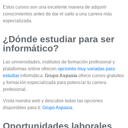
Estos cursos son una excelente manera de adquirir
conocimientos antes de dar el salto a una carrera más
especializada.
¿Dónde estudiar para ser
informático?
Las universidades, institutos de formación profesional y
plataformas online ofrecen
opciones muy variadas para
estudiar
informática.
Grupo Aspasia
ofrece cursos gratuitos
y formación especializada para potenciar tu carrera
profesional.
Visita nuestra web y descubre todas las opciones
disponibles para ti:
Grupo Aspasia
.
Oportunidades laborales