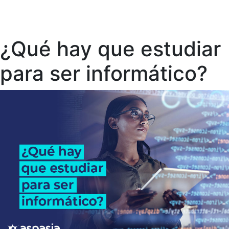
¿Qué hay que estudiar
para ser informático?