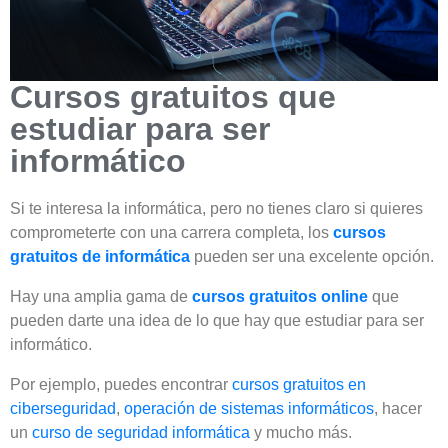
Cursos gratuitos que
estudiar para ser
informático
Si te interesa la informática, pero no tienes claro si quieres
comprometerte con una carrera completa, los
cursos
gratuitos de informática
pueden ser una excelente opción.
Hay una amplia gama de
cursos gratuitos online
que
pueden darte una idea de lo que hay que estudiar para ser
informático.
Por ejemplo, puedes encontrar
cursos gratuitos en
ciberseguridad
,
operación de sistemas informáticos
, hacer
un
curso de seguridad informática
y mucho más.