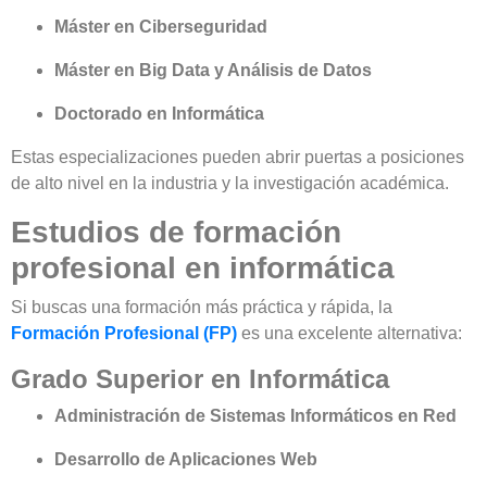
Máster en Ciberseguridad
Máster en Big Data y Análisis de Datos
Doctorado en Informática
Estas especializaciones pueden abrir puertas a posiciones
de alto nivel en la industria y la investigación académica.
Estudios de formación
profesional en informática
Si buscas una formación más práctica y rápida, la
Formación Profesional (FP)
es una excelente alternativa:
Grado Superior en Informática
Administración de Sistemas Informáticos en Red
Desarrollo de Aplicaciones Web