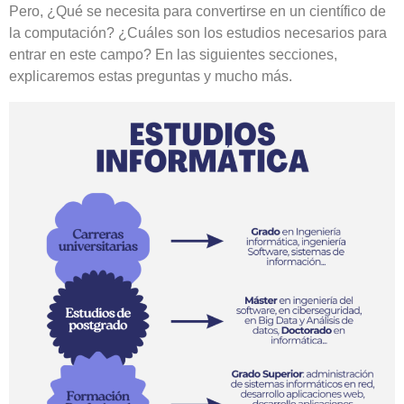
Pero, ¿Qué se necesita para convertirse en un científico de
la computación? ¿Cuáles son los estudios necesarios para
entrar en este campo? En las siguientes secciones,
explicaremos estas preguntas y mucho más.