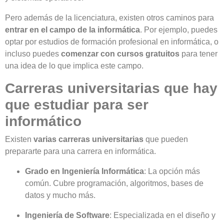
Pero además de la licenciatura, existen otros caminos para
entrar en el campo de la informática
. Por ejemplo, puedes
optar por estudios de formación profesional en informática, o
incluso puedes
comenzar con cursos gratuitos
para tener
una idea de lo que implica este campo.
Carreras universitarias que hay
que estudiar para ser
informático
Existen
varias carreras universitarias
que pueden
prepararte para una carrera en informática.
Grado en Ingeniería Informática
: La opción más
común. Cubre programación, algoritmos, bases de
datos y mucho más.
Ingeniería de Software
: Especializada en el diseño y