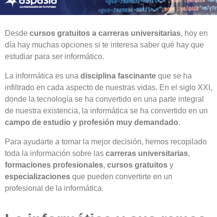
Desde
cursos gratuitos a carreras universitarias
, hoy en
día hay muchas opciones si te interesa saber qué hay que
estudiar para ser informático.
‍La informática es una
disciplina fascinante
que se ha
infiltrado en cada aspecto de nuestras vidas. En el siglo XXI,
donde la tecnología se ha convertido en una parte integral
de nuestra existencia, la informática se ha convertido en un
campo de estudio y profesión muy demandado
.
Para ayudarte a tomar la mejor decisión, hemos recopilado
toda la información sobre las
carreras universitarias
,
formaciones profesionales
,
cursos gratuitos
y
especializaciones
que pueden convertirte en un
profesional de la informática.