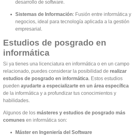
desarrollo de software.
Sistemas de Información
: Fusión entre informática y
negocios, ideal para tecnología aplicada a la gestión
empresarial.
Estudios de posgrado en
informática
Si ya tienes una licenciatura en informática o en un campo
relacionado, puedes considerar la posibilidad de
realizar
estudios de posgrado en informática
. Estos estudios
pueden
ayudarte a especializarte en un área específica
de la informática y a profundizar tus conocimientos y
habilidades.
Algunos de los
másteres y estudios de posgrado más
comunes
en informática son:
Máster en Ingeniería del Software