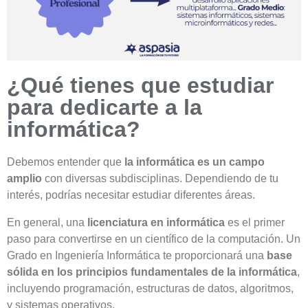
¿Qué tienes que estudiar
para dedicarte a la
informática?
Debemos entender que
la informática es un campo
amplio
con diversas subdisciplinas. Dependiendo de tu
interés, podrías necesitar estudiar diferentes áreas.
En general, una
licenciatura en informática
es el primer
paso para convertirse en un científico de la computación. Un
Grado en Ingeniería Informática te proporcionará una
base
sólida en los principios fundamentales de la informática
,
incluyendo programación, estructuras de datos, algoritmos,
y sistemas operativos.