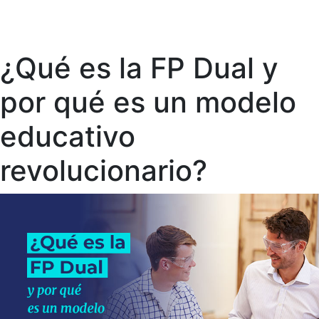
¿Qué es la FP Dual y
por qué es un modelo
educativo
revolucionario?