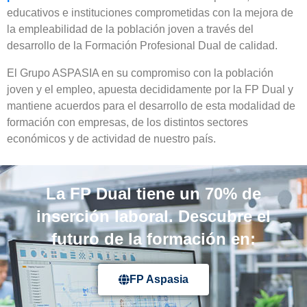
educativos e instituciones comprometidas con la mejora de
la empleabilidad de la población joven a través del
desarrollo de la Formación Profesional Dual de calidad.
El Grupo ASPASIA en su compromiso con la población
joven y el empleo, apuesta decididamente por la FP Dual y
mantiene acuerdos para el desarrollo de esta modalidad de
formación con empresas, de los distintos sectores
económicos y de actividad de nuestro país.
La FP Dual tiene un 70% de
inserción laboral. Descubre el
futuro de la formación en:
FP Aspasia