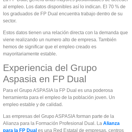
al empleo. Los datos disponibles así lo indican. El 70 % de
los graduados de FP Dual encuentra trabajo dentro de su
sector.
Estos datos tienen una relación directa con la demanda que
viene realizando un numero alto de empresa. También
hemos de significar que el empleo creado es
mayoritariamente estable.
Experiencia del Grupo
Aspasia en FP Dual
Para el Grupo ASPASIA la FP Dual es una poderosa
herramienta para el empleo de la población joven. Un
empleo estable y de calidad.
Las empresas del Grupo ASPASIA forman parte de la
Alianza para la Formación Profesional Dual. La
Alianza
para la FP Dual
es una Red Estatal de empresas, centros