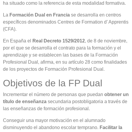
ha situado como la referencia de esta modalidad formativa.
La
Formación Dual en Francia
se desarrolla en centros
específicos denominados Centres de Formation d’ Apprentis
(CFA).
En España el
Real Decreto 1529/2012
, de 8 de noviembre,
por el que se desarrolla el contrato para la formación y el
aprendizaje y se establecen las bases de la Formación
Profesional Dual, afirma, en su artículo 28 como finalidades
de los proyectos de Formación Profesional Dual.
Objetivos de la FP Dual
Incrementar el número de personas que puedan
obtener un
título de enseñanza
secundaria postobligatoria a través de
las enseñanzas de formación profesional.
Conseguir una mayor motivación en el alumnado
disminuyendo el abandono escolar temprano.
Facilitar la