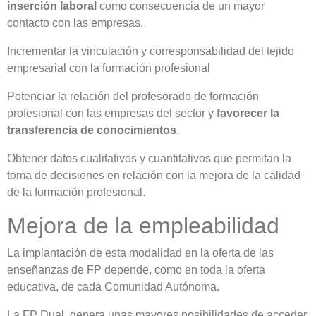
inserción laboral
como consecuencia de un mayor
contacto con las empresas.
Incrementar la vinculación y corresponsabilidad del tejido
empresarial con la formación profesional
Potenciar la relación del profesorado de formación
profesional con las empresas del sector y
favorecer la
transferencia de conocimientos
.
Obtener datos cualitativos y cuantitativos que permitan la
toma de decisiones en relación con la mejora de la calidad
de la formación profesional.
Mejora de la empleabilidad
La implantación de esta modalidad en la oferta de las
enseñanzas de FP depende, como en toda la oferta
educativa, de cada Comunidad Autónoma.
La FP Dual, genera unas mayores posibilidades de acceder