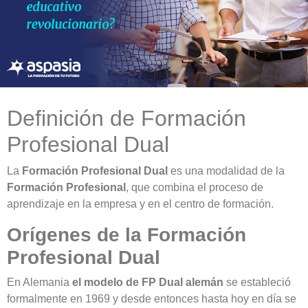
Definición de Formación
Profesional Dual
La
Formación Profesional Dual
es una modalidad de la
Formación Profesional
, que combina el proceso de
aprendizaje en la empresa y en el centro de formación.
Orígenes de la Formación
Profesional Dual
En Alemania
el modelo de FP Dual alemán
se estableció
formalmente en 1969 y desde entonces hasta hoy en día se