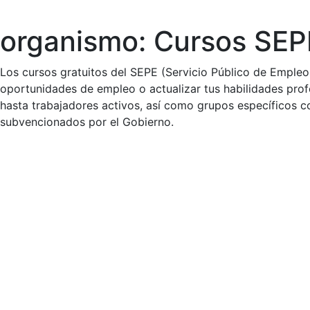
organismo:
Cursos SEP
Skip
to
content
Los cursos gratuitos del SEPE (Servicio Público de Empleo
oportunidades de empleo o actualizar tus habilidades pro
hasta trabajadores activos, así como grupos específicos
subvencionados por el Gobierno.