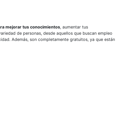
ra mejorar tus conocimientos
, aumentar tus
a variedad de personas, desde aquellos que buscan empleo
cidad. Además, son completamente gratuitos, ya que están