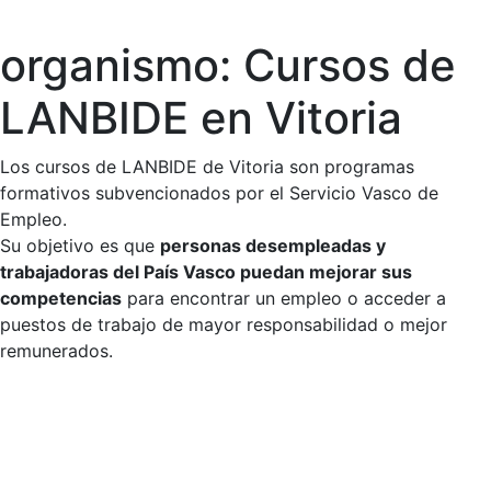
organismo:
Cursos de
Skip
to
LANBIDE en Vitoria
content
Los cursos de LANBIDE de Vitoria son
programas
formativos subvencionados
por el Servicio Vasco de
Empleo.
Su objetivo es que
personas desempleadas y
trabajadoras del País Vasco puedan mejorar sus
competencias
para encontrar un empleo o acceder a
puestos de trabajo de mayor responsabilidad o mejor
remunerados.