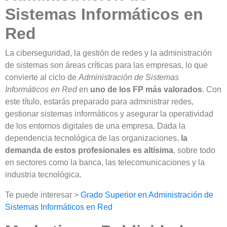
Sistemas Informáticos en
Red
La ciberseguridad, la gestión de redes y la administración
de sistemas son áreas críticas para las empresas, lo que
convierte al ciclo de
Administración de Sistemas
Informáticos en Red
en
uno de los FP más valorados
. Con
este título, estarás preparado para administrar redes,
gestionar sistemas informáticos y asegurar la operatividad
de los entornos digitales de una empresa. Dada la
dependencia tecnológica de las organizaciones,
la
demanda de estos profesionales es altísima
, sobre todo
en sectores como la banca, las telecomunicaciones y la
industria tecnológica.
Te puede interesar >
Grado Superior en Administración de
Sistemas Informáticos en Red