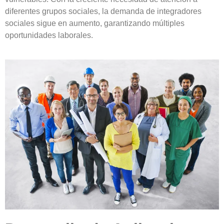
diferentes grupos sociales, la demanda de integradores
sociales sigue en aumento, garantizando múltiples
oportunidades laborales.