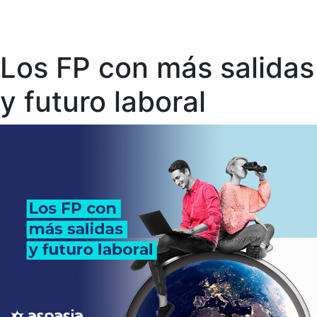
Los FP con más salidas
y futuro laboral