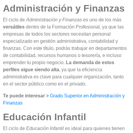
Administración y Finanzas
El ciclo de
Administración y Finanzas
es uno de los más
versátiles
dentro de la Formación Profesional, ya que las
empresas de todos los sectores necesitan personal
especializado en gestión administrativa, contabilidad y
finanzas. Con este título, podrás trabajar en departamentos
de contabilidad, recursos humanos o tesorería, e incluso
emprender tu propio negocio.
La demanda de estos
perfiles sigue siendo alta
, ya que la eficiencia
administrativa es clave para cualquier organización, tanto
en el sector público como en el privado.
Te puede interesar >
Grado Superior en Administración y
Finanzas
Educación Infantil
El ciclo de
Educación Infantil
es ideal para quienes tienen