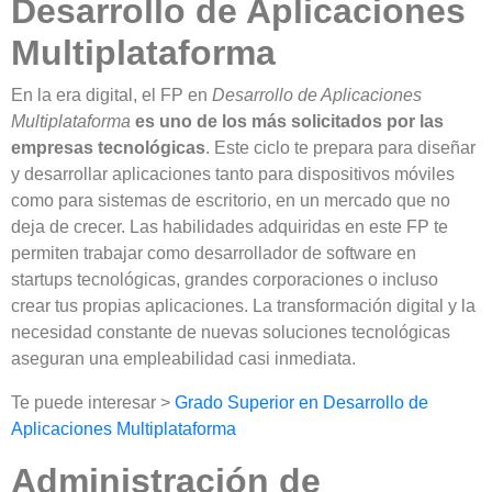
Desarrollo de Aplicaciones
Multiplataforma
En la era digital, el FP en
Desarrollo de Aplicaciones
Multiplataforma
es uno de los más solicitados por las
empresas tecnológicas
. Este ciclo te prepara para diseñar
y desarrollar aplicaciones tanto para dispositivos móviles
como para sistemas de escritorio, en un mercado que no
deja de crecer. Las habilidades adquiridas en este FP te
permiten trabajar como desarrollador de software en
startups tecnológicas, grandes corporaciones o incluso
crear tus propias aplicaciones. La transformación digital y la
necesidad constante de nuevas soluciones tecnológicas
aseguran una empleabilidad casi inmediata.
Te puede interesar >
Grado Superior en Desarrollo de
Aplicaciones Multiplataforma
Administración de