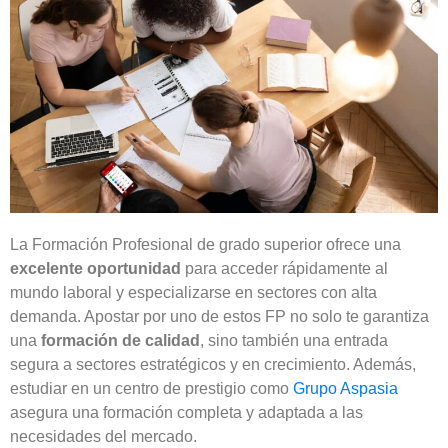
La Formación Profesional de grado superior ofrece una
excelente oportunidad
para acceder rápidamente al
mundo laboral y especializarse en sectores con alta
demanda. Apostar por uno de estos FP no solo te garantiza
una
formación de calidad
, sino también una entrada
segura a sectores estratégicos y en crecimiento. Además,
estudiar en un centro de prestigio como
Grupo Aspasia
asegura una formación completa y adaptada a las
necesidades del mercado.