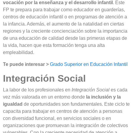
vocación por la enseñanza y el desarrollo infantil
. Este
FP te prepara para trabajar como educador en guarderías,
centros de educación infantil o en programas de atención a
la infancia. Además, el aumento de la natalidad en ciertas
regiones y la creciente concienciación sobre la importancia
de una educación de calidad desde las primeras etapas de
la vida, hacen que esta formación tenga una alta
empleabilidad.
Te puede interesar >
Grado Superior en Educación Infantil
Integración Social
La labor de los profesionales en
Integración Social
es cada
vez más valorada en un entorno donde
la inclusión y la
igualdad
de oportunidades son fundamentales. Este ciclo te
capacita para trabajar en centros de atención a personas
con diversidad funcional, en servicios sociales o en
organizaciones que promuevan la integración de colectivos
vulnerables. Con la creciente necesidad de atención a