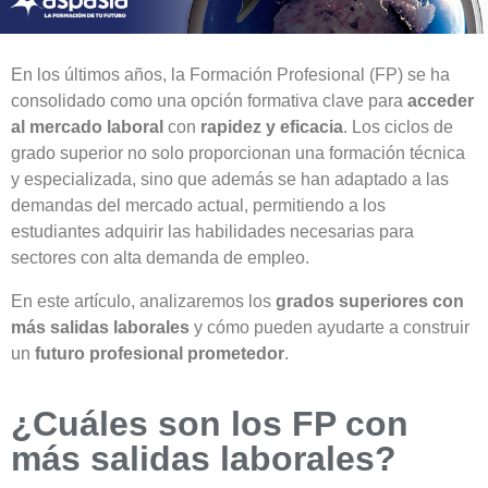
En los últimos años, la Formación Profesional (FP) se ha
consolidado como una opción formativa clave para
acceder
al mercado laboral
con
rapidez y eficacia
. Los ciclos de
grado superior no solo proporcionan una formación técnica
y especializada, sino que además se han adaptado a las
demandas del mercado actual, permitiendo a los
estudiantes adquirir las habilidades necesarias para
sectores con alta demanda de empleo.
En este artículo, analizaremos los
grados superiores con
más salidas laborales
y cómo pueden ayudarte a construir
un
futuro profesional prometedor
.
¿Cuáles son los FP con
más salidas laborales?