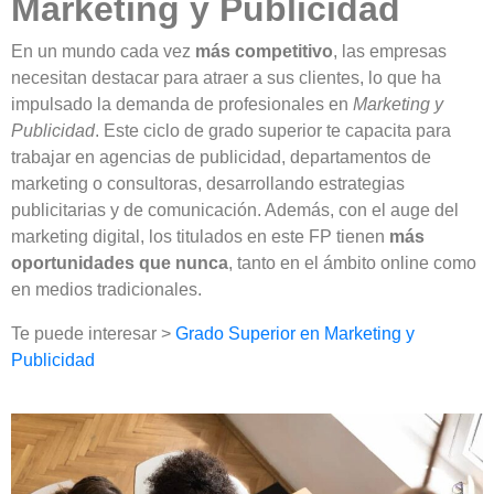
Marketing y Publicidad
En un mundo cada vez
más competitivo
, las empresas
necesitan destacar para atraer a sus clientes, lo que ha
impulsado la demanda de profesionales en
Marketing y
Publicidad
. Este ciclo de grado superior te capacita para
trabajar en agencias de publicidad, departamentos de
marketing o consultoras, desarrollando estrategias
publicitarias y de comunicación. Además, con el auge del
marketing digital, los titulados en este FP tienen
más
oportunidades que nunca
, tanto en el ámbito online como
en medios tradicionales.
Te puede interesar >
Grado Superior en Marketing y
Publicidad