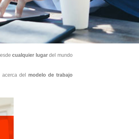
desde
cualquier lugar
del mundo
o acerca del
modelo de trabajo