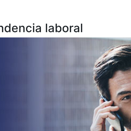
ndencia laboral