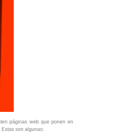
isten páginas web que ponen en
 Estas son algunas: