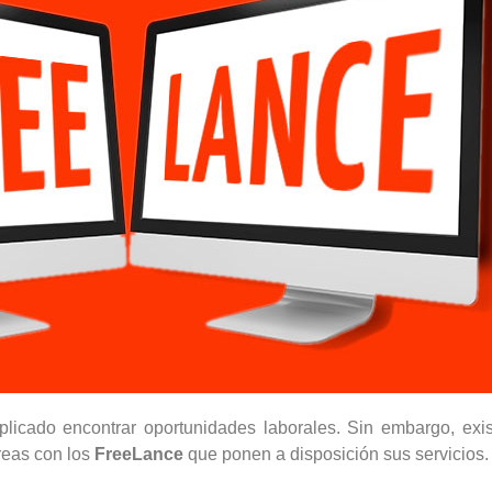
plicado encontrar oportunidades laborales. Sin embargo, ex
reas con los
FreeLance
que ponen a disposición sus servicios.