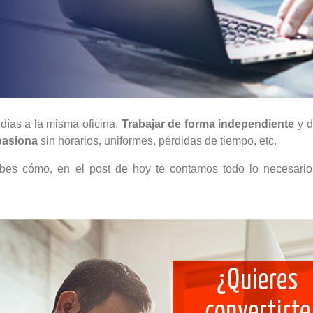
días a la misma oficina.
Trabajar de forma independiente
y 
pasiona
sin horarios, uniformes, pérdidas de tiempo, etc.
es cómo, en el post de hoy te contamos todo lo necesari