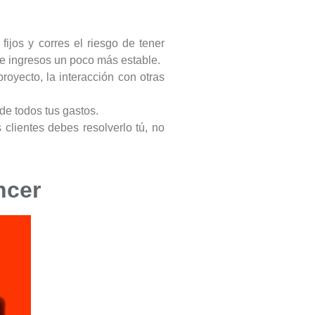
fijos y corres el riesgo de tener
de ingresos un poco más estable.
royecto, la interacción con otras
de todos tus gastos.
 clientes debes resolverlo tú, no
ncer