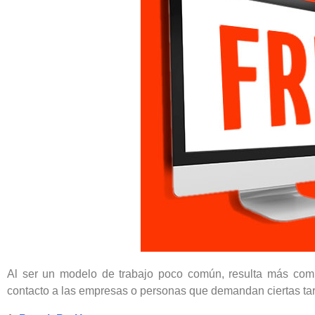
Al ser un modelo de trabajo poco común, resulta más com
contacto a las empresas o personas que demandan ciertas ta