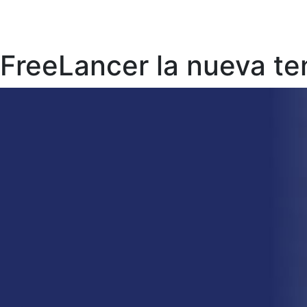
FreeLancer la nueva te