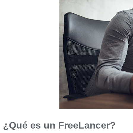
¿Qué es un FreeLancer?