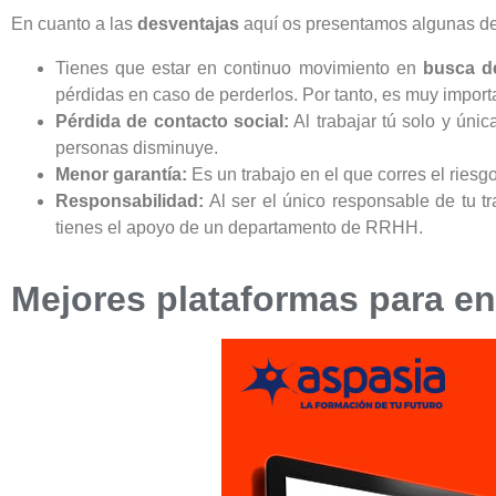
En cuanto a las
desventajas
aquí os presentamos algunas de
Tienes que estar en continuo movimiento en
busca d
pérdidas en caso de perderlos. Por tanto, es muy import
Pérdida de contacto social:
Al trabajar tú solo y únic
personas disminuye.
Menor garantía:
Es un trabajo en el que corres el riesg
Responsabilidad:
Al ser el único responsable de tu tr
tienes el apoyo de un departamento de RRHH.
Mejores plataformas para e