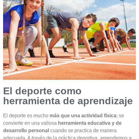
El deporte como
herramienta de aprendizaje
El deporte es mucho
más que una actividad física
; se
convierte en una valiosa
herramienta educativa y de
desarrollo personal
cuando se practica de manera
adecuada. A través de la práctica deportiva, aprendemos a