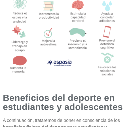
Beneficios del deporte en
estudiantes y adolescentes
A continuación, trataremos de poner en consciencia de los