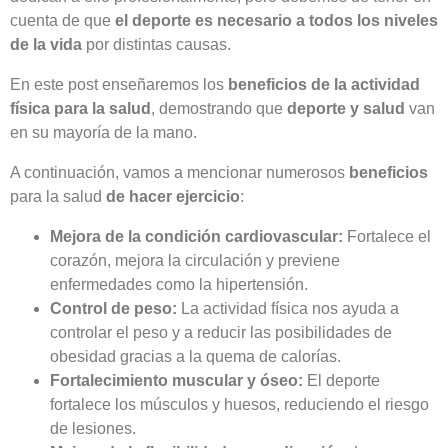
cuenta de que
el deporte es necesario a todos los niveles
de la vida
por distintas causas.
En este post enseñaremos los
beneficios de la actividad
física para la salud
, demostrando que
deporte y salud
van
en su mayoría de la mano.
A continuación, vamos a mencionar numerosos
beneficios
para la salud
de hacer ejercicio
:
Mejora de la condición cardiovascular:
Fortalece el
corazón, mejora la circulación y previene
enfermedades como la hipertensión.
Control de peso:
La actividad física nos ayuda a
controlar el peso y a reducir las posibilidades de
obesidad gracias a la quema de calorías.
Fortalecimiento muscular y óseo:
El deporte
fortalece los músculos y huesos, reduciendo el riesgo
de lesiones.