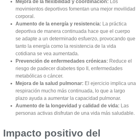
Mejora de la flexibilidad y coordinación:
Los
movimientos deportivos fomentan una mejor movilidad
corporal.
Aumento de la energía y resistencia:
La práctica
deportiva de manera continuada hace que el cuerpo
se adapte a un determinado esfuerzo, provocando que
tanto la energía como la resistencia de la vida
cotidiana se vea aumentada.
Prevención de enfermedades crónicas:
Reduce el
riesgo de padecer diabetes tipo II, enfermedades
metabólicas o cáncer.
Mejora de la salud pulmonar:
El ejercicio implica una
respiración mucho más continuada, lo que a largo
plazo ayuda a aumentar la capacidad pulmonar.
Aumento de la longevidad y calidad de vida:
Las
personas activas disfrutan de una vida más saludable.
Impacto positivo del