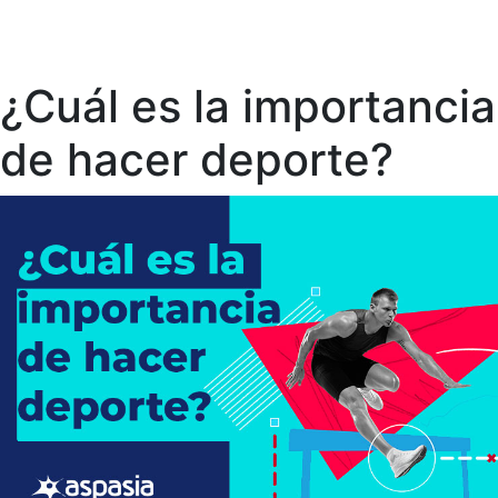
¿Cuál es la importancia
de hacer deporte?