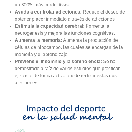
un 300% más productivas.
Ayuda a controlar adicciones:
Reduce el deseo de
obtener placer inmediato a través de adicciones.
Estimula la capacidad cerebral:
Fomenta la
neurogénesis y mejora las funciones cognitivas.
Aumenta la memoria:
Aumenta la producción de
células de hipocampo, las cuales se encargan de la
memoria y el aprendizaje.
Previene el insomnio y la somnolencia:
Se ha
demostrado a raíz de varios estudios que practicar
ejercicio de forma activa puede reducir estas dos
afecciones.