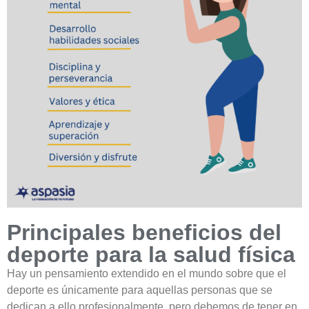
Principales beneficios del
deporte para la salud física
Hay un pensamiento extendido en el mundo sobre que el
deporte es únicamente para aquellas personas que se
dedican a ello profesionalmente, pero debemos de tener en