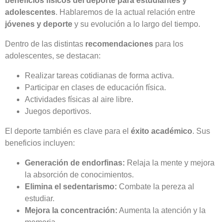
beneficios físicos del deporte para estudiantes y
adolescentes
. Hablaremos de la actual relación entre
jóvenes y deporte
y su evolución a lo largo del tiempo.
Dentro de las distintas
recomendaciones
para los
adolescentes, se destacan:
Realizar tareas cotidianas de forma activa.
Participar en clases de educación física.
Actividades físicas al aire libre.
Juegos deportivos.
El deporte también es clave para el
éxito académico
. Sus
beneficios incluyen:
Generación de endorfinas:
Relaja la mente y mejora
la absorción de conocimientos.
Elimina el sedentarismo:
Combate la pereza al
estudiar.
Mejora la concentración:
Aumenta la atención y la