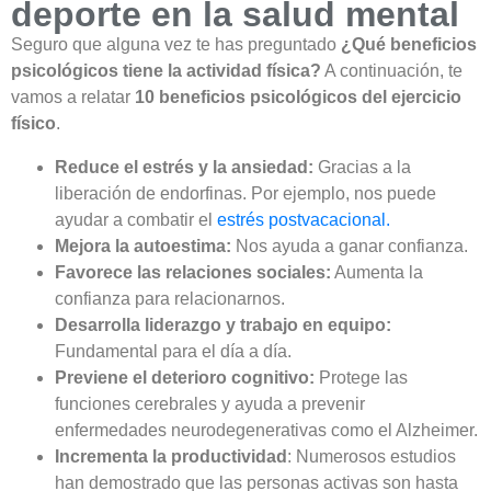
deporte en la salud mental
Seguro que alguna vez te has preguntado
¿Qué beneficios
psicológicos tiene la actividad física?
A continuación, te
vamos a relatar
10 beneficios psicológicos del ejercicio
físico
.
Reduce el estrés y la ansiedad:
Gracias a la
liberación de endorfinas. Por ejemplo, nos puede
ayudar a combatir el
estrés postvacacional.
Mejora la autoestima:
Nos ayuda a ganar confianza.
Favorece las relaciones sociales:
Aumenta la
confianza para relacionarnos.
Desarrolla liderazgo y trabajo en equipo:
Fundamental para el día a día.
Previene el deterioro cognitivo:
Protege las
funciones cerebrales y ayuda a prevenir
enfermedades neurodegenerativas como el Alzheimer.
Incrementa la productividad
: Numerosos estudios
han demostrado que las personas activas son hasta