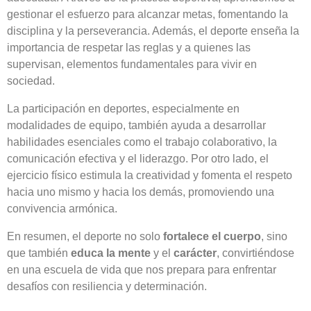
gestionar el esfuerzo para alcanzar metas, fomentando la
disciplina y la perseverancia. Además, el deporte enseña la
importancia de respetar las reglas y a quienes las
supervisan, elementos fundamentales para vivir en
sociedad.
La participación en deportes, especialmente en
modalidades de equipo, también ayuda a desarrollar
habilidades esenciales como el trabajo colaborativo, la
comunicación efectiva y el liderazgo. Por otro lado, el
ejercicio físico estimula la creatividad y fomenta el respeto
hacia uno mismo y hacia los demás, promoviendo una
convivencia armónica.
En resumen, el deporte no solo
fortalece el cuerpo
, sino
que también
educa la mente
y el
carácter
, convirtiéndose
en una escuela de vida que nos prepara para enfrentar
desafíos con resiliencia y determinación.