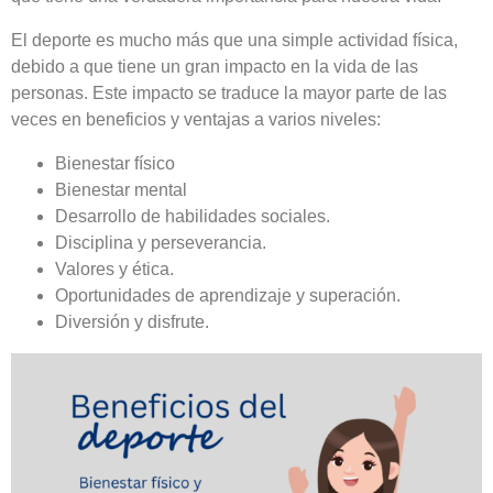
El deporte es mucho más que una simple actividad física,
debido a que tiene un gran impacto en la vida de las
personas. Este impacto se traduce la mayor parte de las
veces en beneficios y ventajas a varios niveles:
Bienestar físico
Bienestar mental
Desarrollo de habilidades sociales.
Disciplina y perseverancia.
Valores y ética.
Oportunidades de aprendizaje y superación.
Diversión y disfrute.