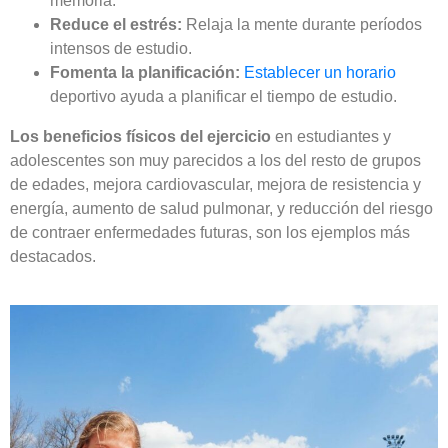
memoria.
Reduce el estrés:
Relaja la mente durante períodos
intensos de estudio.
Fomenta la planificación:
Establecer un horario
deportivo ayuda a planificar el tiempo de estudio.
Los beneficios físicos del ejercicio
en estudiantes y
adolescentes son muy parecidos a los del resto de grupos
de edades, mejora cardiovascular, mejora de resistencia y
energía, aumento de salud pulmonar, y reducción del riesgo
de contraer enfermedades futuras, son los ejemplos más
destacados.