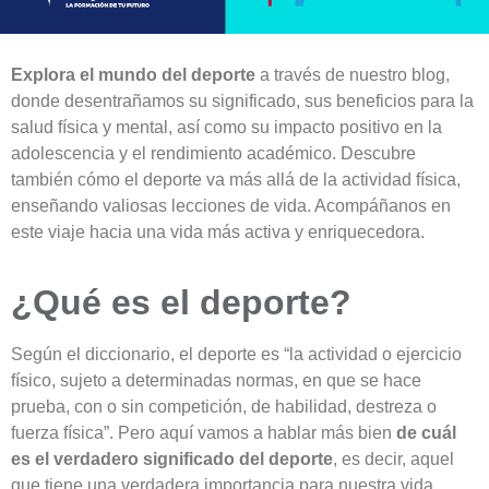
Explora el mundo del deporte
a través de nuestro blog,
donde desentrañamos su significado, sus beneficios para la
salud física y mental, así como su impacto positivo en la
adolescencia y el rendimiento académico. Descubre
también cómo el deporte va más allá de la actividad física,
enseñando valiosas lecciones de vida. Acompáñanos en
este viaje hacia una vida más activa y enriquecedora.
¿Qué es el deporte?
Según el diccionario, el deporte es “la actividad o ejercicio
físico, sujeto a determinadas normas, en que se hace
prueba, con o sin competición, de habilidad, destreza o
fuerza física”. Pero aquí vamos a hablar más bien
de cuál
es el verdadero significado del deporte
, es decir, aquel
que tiene una verdadera importancia para nuestra vida.