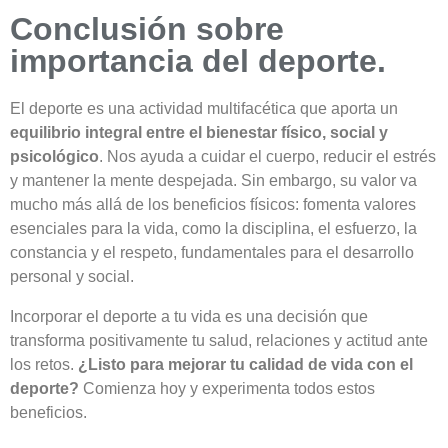
Conclusión sobre
importancia del deporte.
El deporte es una actividad multifacética que aporta un
equilibrio integral entre el bienestar físico, social y
psicológico
. Nos ayuda a cuidar el cuerpo, reducir el estrés
y mantener la mente despejada. Sin embargo, su valor va
mucho más allá de los beneficios físicos: fomenta valores
esenciales para la vida, como la disciplina, el esfuerzo, la
constancia y el respeto, fundamentales para el desarrollo
personal y social.
Incorporar el deporte a tu vida es una decisión que
transforma positivamente tu salud, relaciones y actitud ante
los retos.
¿Listo para mejorar tu calidad de vida con el
deporte?
Comienza hoy y experimenta todos estos
beneficios.